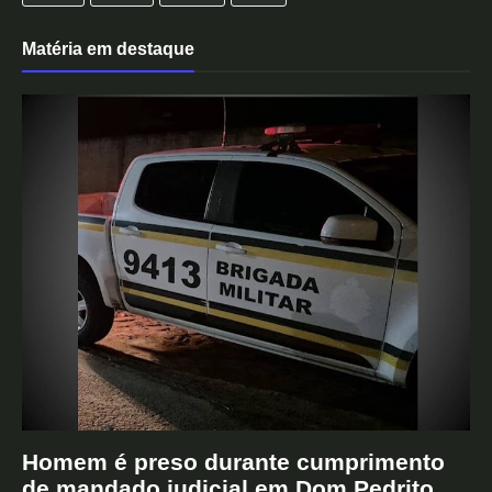
Matéria em destaque
Homem é preso durante cumprimento
de mandado judicial em Dom Pedrito