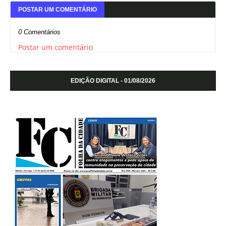
POSTAR UM COMENTÁRIO
0 Comentários
Postar um comentário
EDIÇÃO DIGITAL - 01/08/2026