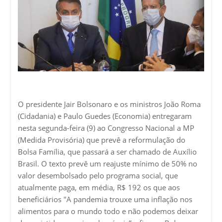
O presidente Jair Bolsonaro e os ministros João Roma
(Cidadania) e Paulo Guedes (Economia) entregaram
nesta segunda-feira (9) ao Congresso Nacional a MP
(Medida Provisória) que prevê a reformulação do
Bolsa Família, que passará a ser chamado de Auxílio
Brasil. O texto prevê um reajuste mínimo de 50% no
valor desembolsado pelo programa social, que
atualmente paga, em média, R$ 192 os que aos
beneficiários "A pandemia trouxe uma inflação nos
alimentos para o mundo todo e não podemos deixar