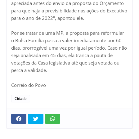
apreciada antes do envio da proposta do Orçamento
para que haja a previsibilidade nas ações do Executivo
para o ano de 2022", apontou ele.
Por se tratar de uma MP, a proposta para reformular
o Bolsa Família passa a valer imediatamente por 60
dias, prorrogável uma vez por igual período. Caso não
seja analisada em 45 dias, ela tranca a pauta de
votações da Casa legislativa até que seja votada ou
perca a validade.
Correio do Povo
Cidade