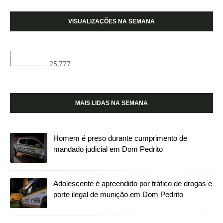
VISUALIZAÇÕES NA SEMANA
25,777
MAIS LIDAS NA SEMANA
Homem é preso durante cumprimento de
mandado judicial em Dom Pedrito
Adolescente é apreendido por tráfico de drogas e
porte ilegal de munição em Dom Pedrito