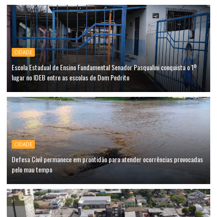
CIDADE
Escola Estadual de Ensino Fundamental Senador Pasqualini conquista o 1º
lugar no IDEB entre as escolas de Dom Pedrito
CIDADE
Defesa Civil permanece em prontidão para atender ocorrências provocadas
pelo mau tempo