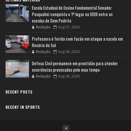
Escola Estadual de Ensino Fundamental Senador
Pasqualini conquista o 1º lugar no IDEB entre as
escolas de Dom Pedrito
Redação
Aug 07, 2026
Professora é ferida com facão em ataque a escola em
Rosário do Sul
Redação
Aug 06, 2026
Defesa Civil permanece em prontidão para atender
ocorrências provocadas pelo mau tempo
Redação
Aug 06, 2026
RECENT POSTS
RECENT IN SPORTS