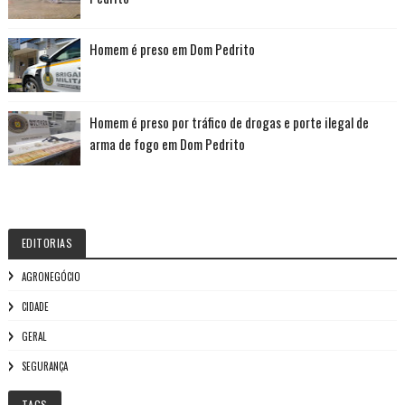
Homem é preso em Dom Pedrito
Homem é preso por tráfico de drogas e porte ilegal de
arma de fogo em Dom Pedrito
EDITORIAS
AGRONEGÓCIO
CIDADE
GERAL
SEGURANÇA
TAGS