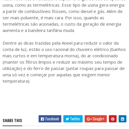
usina, como as termelétricas. Esse tipo de usina gera energia
a partir de combustíveis fósseis, como diesel e gás. Além de
ser mais poluente, é mais cara. Por isso, quando as
termelétricas são acionadas, o custo da geração de energia
aumenta e a bandeira tarifária muda.
Dentre as dicas trazidas pela Aneel para reduzir o valor da
conta de luz, estão o uso racional do chuveiro elétrico (banhos
mais curtos e em temperatura morna), do ar condicionado
(manter os filtros limpos e reduzir ao máximo seu tempo de
utilização) e do ferro de passar (juntar roupas para passar de
uma só vez e começar por aquelas que exigem menor
temperatura).
Facebook
Twitter
Google+
SHARE THIS