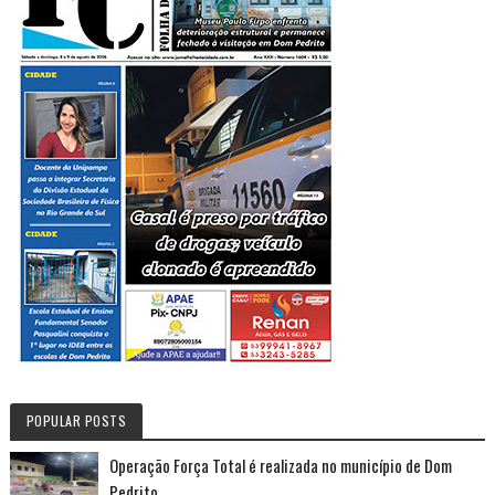
POPULAR POSTS
Operação Força Total é realizada no município de Dom
Pedrito