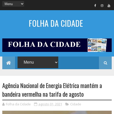
FOLHA DA CIDADE
Agência Nacional de Energia Elétrica mantém a
bandeira vermelha na tarifa de agosto
Folha da Cidade
agosto 01, 2021
Cidade