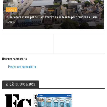
CIDADE
Ex-servidora municipal de Dom Pedrito é condenada por fraudes no Bolsa
Família
Nenhum comentário
Postar um comentário
EDIÇÃO DE 08/08/2026