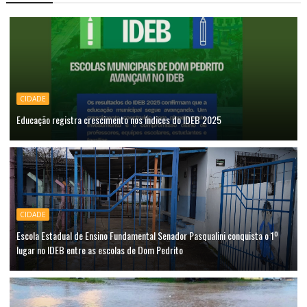
CIDADE
Educação registra crescimento nos índices do IDEB 2025
CIDADE
Escola Estadual de Ensino Fundamental Senador Pasqualini conquista o 1º
lugar no IDEB entre as escolas de Dom Pedrito