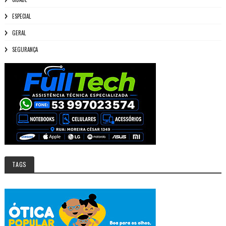
ESPECIAL
GERAL
SEGURANÇA
TAGS