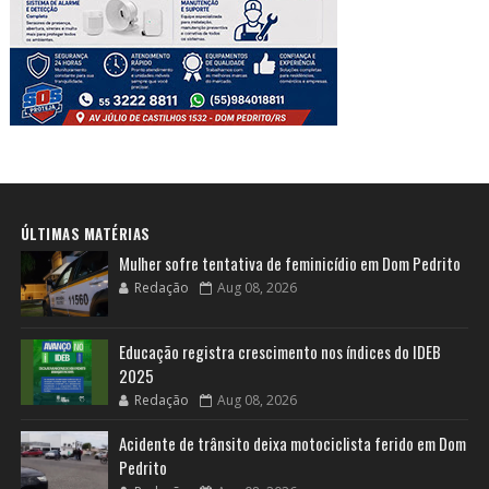
ÚLTIMAS MATÉRIAS
Mulher sofre tentativa de feminicídio em Dom Pedrito
Redação
Aug 08, 2026
Educação registra crescimento nos índices do IDEB
2025
Redação
Aug 08, 2026
Acidente de trânsito deixa motociclista ferido em Dom
Pedrito