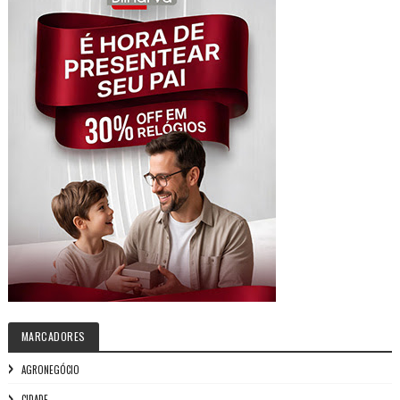
MARCADORES
AGRONEGÓCIO
CIDADE