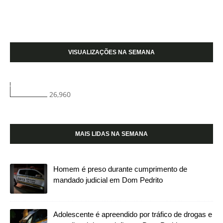
VISUALIZAÇÕES NA SEMANA
26,960
MAIS LIDAS NA SEMANA
Homem é preso durante cumprimento de
mandado judicial em Dom Pedrito
Adolescente é apreendido por tráfico de drogas e