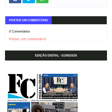
POSTAR UM COMENTÁRIO
0 Comentários
Postar um comentário
EDIÇÃO DIGITAL - 01/08/2026