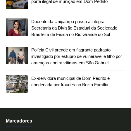
porte ilegal de munição em Dom Pedrito
Docente da Unipampa passa a integrar
Secretaria da Divisão Estadual da Sociedade
Brasileira de Física no Rio Grande do Sul
Polícia Civil prende em flagrante padrasto
investigado por estupro de vulnerável e filho por
ameaças contra vítimas em São Gabriel
Ex-servidora municipal de Dom Pedrito é
condenada por fraudes no Bolsa Família
Marcadores