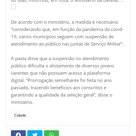
De acordo com o ministério, a medida é necessária
“considerando que, em função da pandemia da covid-
19, vários municípios seguem com suspensão de
atendimento ao público nas juntas de Serviço Militar”.
A pasta disse que a suspensão no atendimento
público dificulta o alistamento de diversos jovens
carentes que não possuem acesso à plataforma
digital. “Prorrogação semelhante foi feita no ano
passado, trazendo benefícios aos conscritos e
garantindo a qualidade da seleção geral”, disse o
ministério.
Cidade