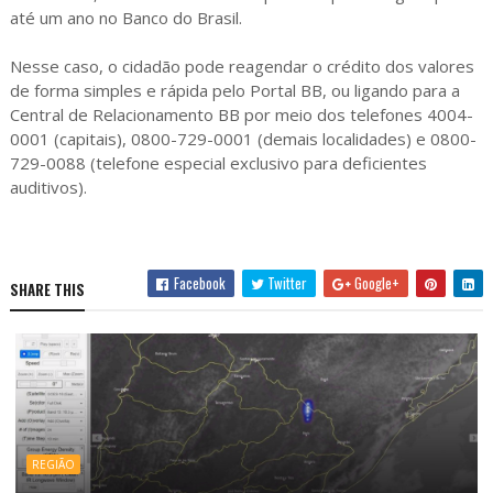
até um ano no Banco do Brasil.
Nesse caso, o cidadão pode reagendar o crédito dos valores
de forma simples e rápida pelo Portal BB, ou ligando para a
Central de Relacionamento BB por meio dos telefones 4004-
0001 (capitais), 0800-729-0001 (demais localidades) e 0800-
729-0088 (telefone especial exclusivo para deficientes
auditivos).
Facebook
Twitter
Google+
SHARE THIS
REGIÃO