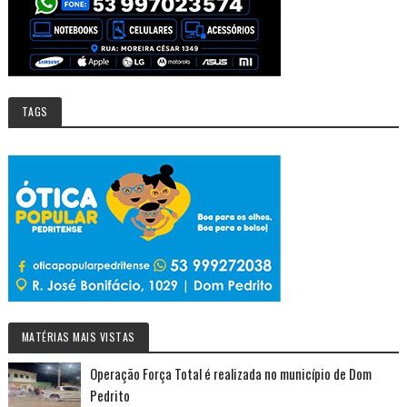
TAGS
MATÉRIAS MAIS VISTAS
Operação Força Total é realizada no município de Dom
Pedrito