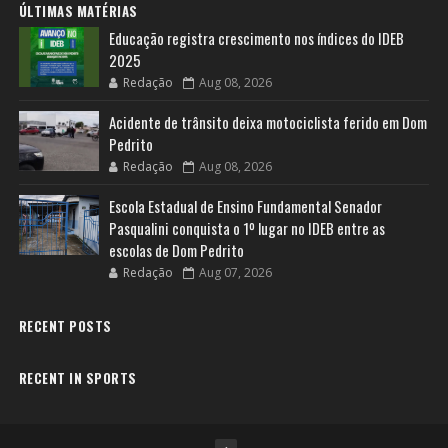
ÚLTIMAS MATÉRIAS
Educação registra crescimento nos índices do IDEB
2025
Redação
Aug 08, 2026
Acidente de trânsito deixa motociclista ferido em Dom
Pedrito
Redação
Aug 08, 2026
Escola Estadual de Ensino Fundamental Senador
Pasqualini conquista o 1º lugar no IDEB entre as
escolas de Dom Pedrito
Redação
Aug 07, 2026
RECENT POSTS
RECENT IN SPORTS