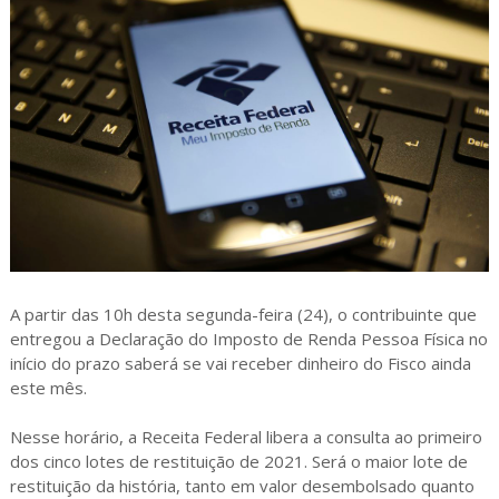
A partir das 10h desta segunda-feira (24), o contribuinte que
entregou a Declaração do Imposto de Renda Pessoa Física no
início do prazo saberá se vai receber dinheiro do Fisco ainda
este mês.
Nesse horário, a Receita Federal libera a consulta ao primeiro
dos cinco lotes de restituição de 2021. Será o maior lote de
restituição da história, tanto em valor desembolsado quanto