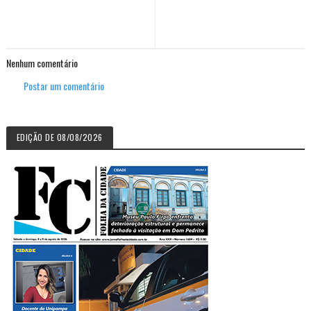
Nenhum comentário
Postar um comentário
EDIÇÃO DE 08/08/2026