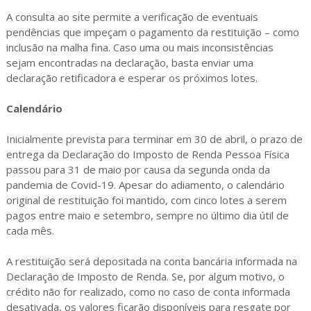
A consulta ao site permite a verificação de eventuais
pendências que impeçam o pagamento da restituição – como
inclusão na malha fina. Caso uma ou mais inconsistências
sejam encontradas na declaração, basta enviar uma
declaração retificadora e esperar os próximos lotes.
Calendário
Inicialmente prevista para terminar em 30 de abril, o prazo de
entrega da Declaração do Imposto de Renda Pessoa Física
passou para 31 de maio por causa da segunda onda da
pandemia de Covid-19. Apesar do adiamento, o calendário
original de restituição foi mantido, com cinco lotes a serem
pagos entre maio e setembro, sempre no último dia útil de
cada mês.
A restituição será depositada na conta bancária informada na
Declaração de Imposto de Renda. Se, por algum motivo, o
crédito não for realizado, como no caso de conta informada
desativada, os valores ficarão disponíveis para resgate por