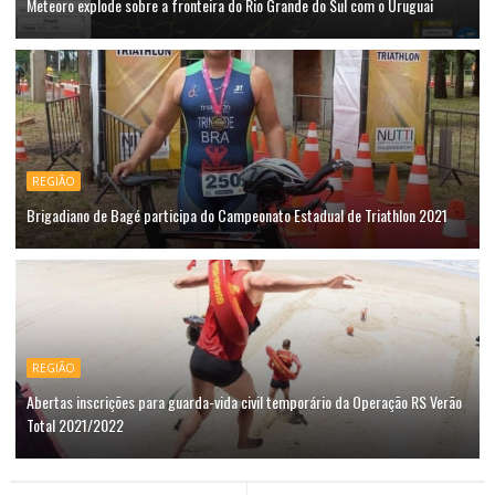
Meteoro explode sobre a fronteira do Rio Grande do Sul com o Uruguai
REGIÃO
Brigadiano de Bagé participa do Campeonato Estadual de Triathlon 2021
REGIÃO
Abertas inscrições para guarda-vida civil temporário da Operação RS Verão
Total 2021/2022