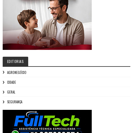
EDITORIAS
AGRONEGÓCIO
CIDADE
GERAL
SEGURANÇA