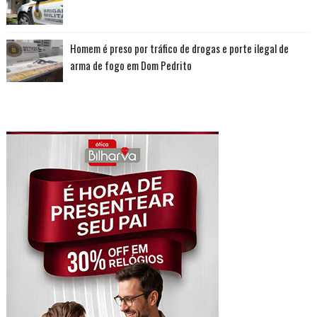
Homem é preso por tráfico de drogas e porte ilegal de
arma de fogo em Dom Pedrito