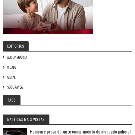
EDITORIAS
AGRONEGÓCIO
CIDADE
GERAL
SEGURANÇA
TAGS
MATÉRIAS MAIS VISTAS
Homem é preso durante cumprimento de mandado judicial