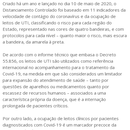
Criado há um ano e lançado no dia 10 de maio de 2020, o
Distanciamento Controlado foi baseado em 11 indicadores da
velocidade de contágio do coronavírus e da ocupação de
leitos de UTI, classificando o risco para cada região do
Estado, representado nas cores de quatro bandeiras, e com
protocolos para cada nível – quanto maior o risco, mais escura
a bandeira, da amarela à preta.
De acordo com o informe técnico que embasa o Decreto
55.856, os leitos de UTI são utilizados como referência
internacional no acompanhamento para o tratamento da
Covid-19, na medida em que são considerados um limitador
para expansão do atendimento de saúde – tanto por
questões de aparelhos ou medicamentos quanto por
escassez de recursos humanos – associados a uma
característica própria da doença, que é a internação
prolongada de pacientes críticos.
Por outro lado, a ocupação de leitos clínicos por pacientes
diagnosticados com Covid-19 é um marcador precoce da