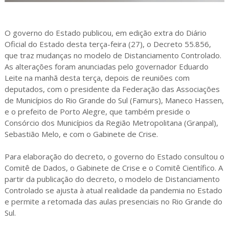
O governo do Estado publicou, em edição extra do Diário
Oficial do Estado desta terça-feira (27), o Decreto 55.856,
que traz mudanças no modelo de Distanciamento Controlado.
As alterações foram anunciadas pelo governador Eduardo
Leite na manhã desta terça, depois de reuniões com
deputados, com o presidente da Federação das Associações
de Municípios do Rio Grande do Sul (Famurs), Maneco Hassen,
e o prefeito de Porto Alegre, que também preside o
Consórcio dos Municípios da Região Metropolitana (Granpal),
Sebastião Melo, e com o Gabinete de Crise.
Para elaboração do decreto, o governo do Estado consultou o
Comitê de Dados, o Gabinete de Crise e o Comitê Científico. A
partir da publicação do decreto, o modelo de Distanciamento
Controlado se ajusta à atual realidade da pandemia no Estado
e permite a retomada das aulas presenciais no Rio Grande do
Sul.