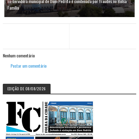
Ex-servidora municipal de Dom Pedrito é condenada por fraudes no Bolsa
Família
Nenhum comentário
Postar um comentário
EDIÇÃO DE 08/08/2026