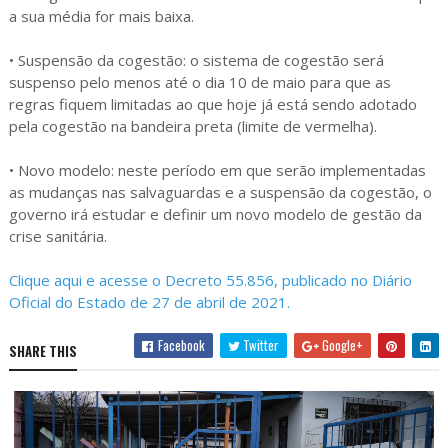
a sua média for mais baixa.
• Suspensão da cogestão: o sistema de cogestão será
suspenso pelo menos até o dia 10 de maio para que as
regras fiquem limitadas ao que hoje já está sendo adotado
pela cogestão na bandeira preta (limite de vermelha).
• Novo modelo: neste período em que serão implementadas
as mudanças nas salvaguardas e a suspensão da cogestão, o
governo irá estudar e definir um novo modelo de gestão da
crise sanitária.
Clique aqui e acesse o Decreto 55.856, publicado no Diário
Oficial do Estado de 27 de abril de 2021.
Facebook
Twitter
Google+
SHARE THIS