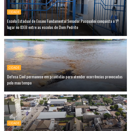
CIDADE
Escola Estadual de Ensino Fundamental Senador Pasqualini conquista o 1º
lugar no IDEB entre as escolas de Dom Pedrito
CIDADE
Defesa Civil permanece em prontidão para atender ocorrências provocadas
pelo mau tempo
CIDADE