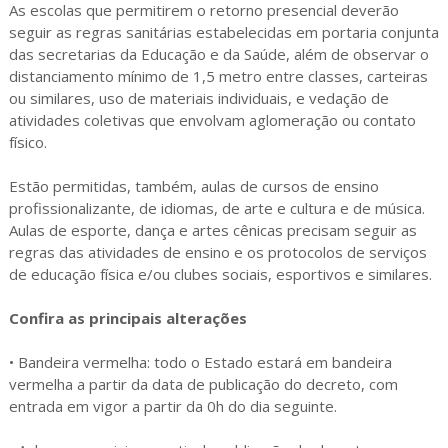
As escolas que permitirem o retorno presencial deverão
seguir as regras sanitárias estabelecidas em portaria conjunta
das secretarias da Educação e da Saúde, além de observar o
distanciamento mínimo de 1,5 metro entre classes, carteiras
ou similares, uso de materiais individuais, e vedação de
atividades coletivas que envolvam aglomeração ou contato
físico.
Estão permitidas, também, aulas de cursos de ensino
profissionalizante, de idiomas, de arte e cultura e de música.
Aulas de esporte, dança e artes cênicas precisam seguir as
regras das atividades de ensino e os protocolos de serviços
de educação física e/ou clubes sociais, esportivos e similares.
Confira as principais alterações
• Bandeira vermelha: todo o Estado estará em bandeira
vermelha a partir da data de publicação do decreto, com
entrada em vigor a partir da 0h do dia seguinte.