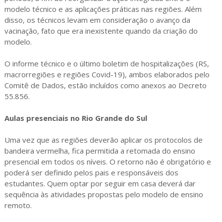
modelo técnico e as aplicações práticas nas regiões. Além
disso, os técnicos levam em consideração o avanço da
vacinação, fato que era inexistente quando da criação do
modelo.
O informe técnico e o último boletim de hospitalizações (RS,
macrorregiões e regiões Covid-19), ambos elaborados pelo
Comitê de Dados, estão incluídos como anexos ao Decreto
55.856.
Aulas presenciais no Rio Grande do Sul
Uma vez que as regiões deverão aplicar os protocolos de
bandeira vermelha, fica permitida a retomada do ensino
presencial em todos os níveis. O retorno não é obrigatório e
poderá ser definido pelos pais e responsáveis dos
estudantes. Quem optar por seguir em casa deverá dar
sequência às atividades propostas pelo modelo de ensino
remoto.