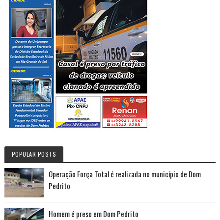
POPULAR POSTS
Operação Força Total é realizada no município de Dom
Pedrito
Homem é preso em Dom Pedrito