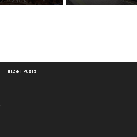
RECENT POSTS