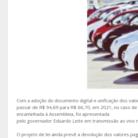
Com a adoção do documento digital e unificação dos valo
passar de R$ 94,69 para R$ 66,70, em 2021, no caso de 
encaminhada à Assembleia, foi apresentada
pelo governador Eduardo Leite em transmissão ao vivo na
O projeto de lei ainda prevê a devolução dos valores pago