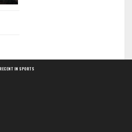
RECENT IN SPORTS