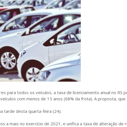
res para todos os veículos, a taxa de licenciamento anual no RS 
veículos com menos de 15 anos (68% da frota). A proposta, que
 tarde desta quarta-feira (24).
s a mais no exercício de 2021, e unifica a taxa de alteração de r