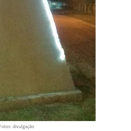
Fotos: divulgação