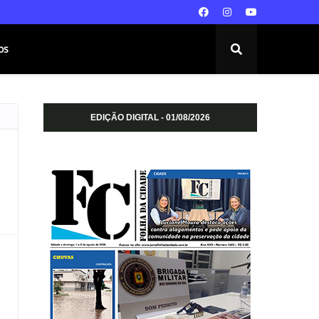
os
EDIÇÃO DIGITAL - 01/08/2026