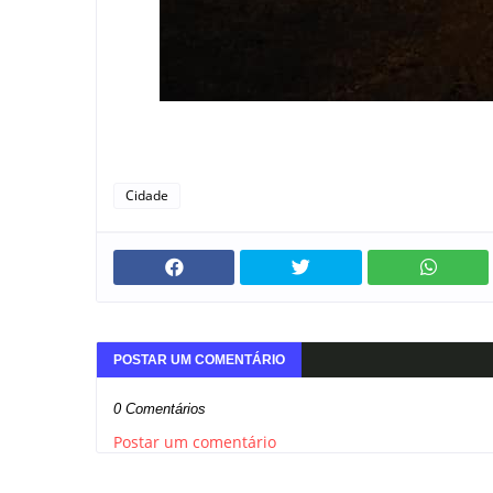
Cidade
POSTAR UM COMENTÁRIO
0 Comentários
Postar um comentário