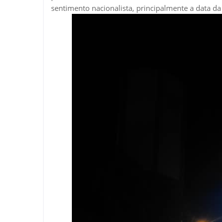
sentimento nacionalista, principalmente a data d