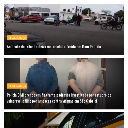
SEGURANÇA
Acidente de trânsito deixa motociclista ferido em Dom Pedrito
SEGURANÇA
Polícia Civil prende em flagrante padrasto investigado por estupro de
vulnerável e filho por ameaças contra vítimas em São Gabriel