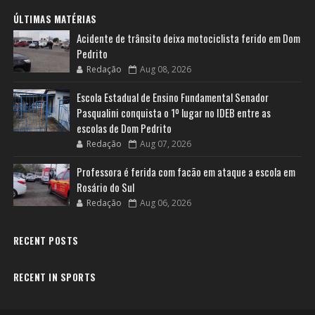
ÚLTIMAS MATÉRIAS
Acidente de trânsito deixa motociclista ferido em Dom
Pedrito
Redação
Aug 08, 2026
Escola Estadual de Ensino Fundamental Senador
Pasqualini conquista o 1º lugar no IDEB entre as
escolas de Dom Pedrito
Redação
Aug 07, 2026
Professora é ferida com facão em ataque a escola em
Rosário do Sul
Redação
Aug 06, 2026
RECENT POSTS
RECENT IN SPORTS