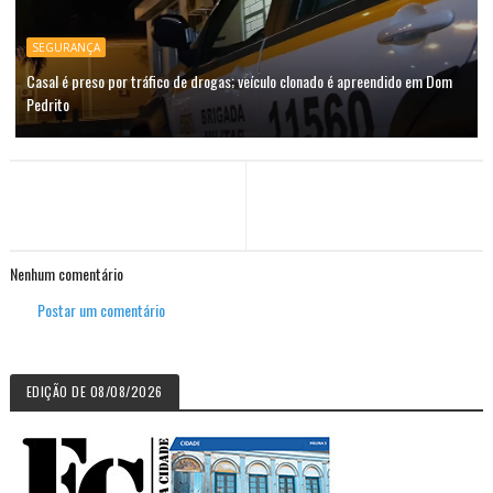
SEGURANÇA
Casal é preso por tráfico de drogas; veículo clonado é apreendido em Dom
Pedrito
Nenhum comentário
Postar um comentário
EDIÇÃO DE 08/08/2026