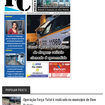
POPULAR POSTS
Operação Força Total é realizada no município de Dom
Pedrito