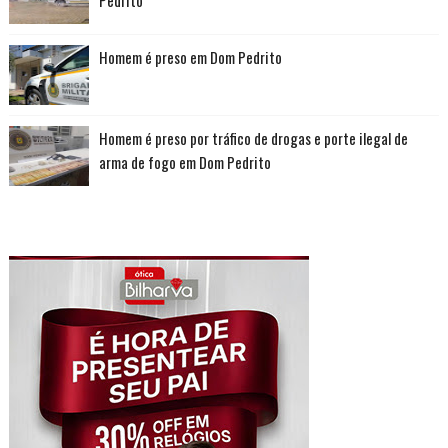
Homem é preso em Dom Pedrito
Homem é preso por tráfico de drogas e porte ilegal de
arma de fogo em Dom Pedrito