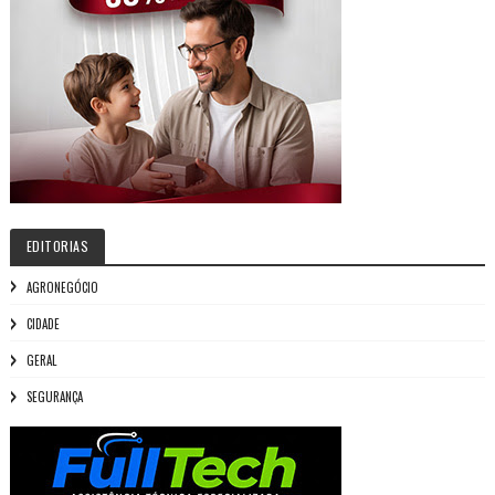
EDITORIAS
AGRONEGÓCIO
CIDADE
GERAL
SEGURANÇA