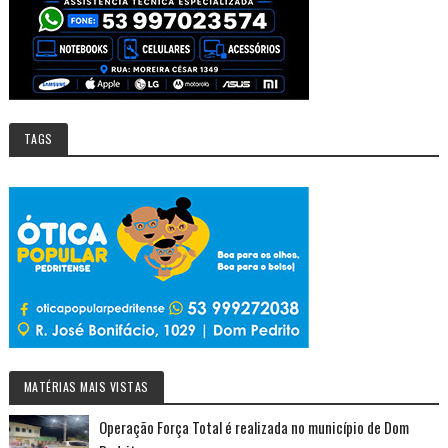
TAGS
MATÉRIAS MAIS VISTAS
Operação Força Total é realizada no município de Dom