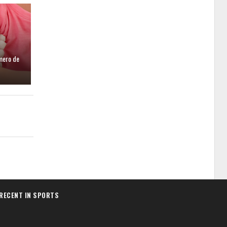
mero de
RECENT IN SPORTS