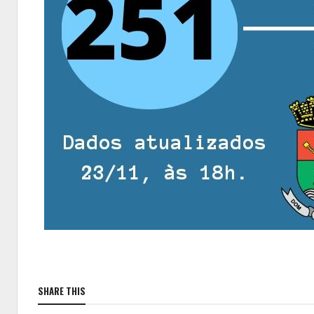
SHARE THIS