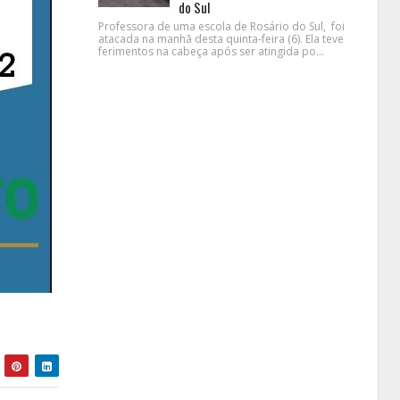
do Sul
Professora de uma escola de Rosário do Sul, foi
atacada na manhã desta quinta-feira (6). Ela teve
ferimentos na cabeça após ser atingida po...