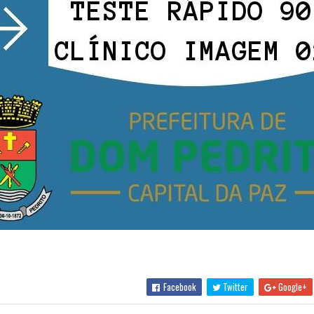
Facebook
Twitter
Google+