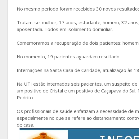
No mesmo período foram recebidos 30 novos resultados,
Tratam-se: mulher, 17 anos, estudante; homem, 32 anos, p
aposentada. Todos em isolamento domiciliar.
Comemoramos a recuperação de dois pacientes: homem, 
No momento, 19 pacientes aguardam resultado.
Internações na Santa Casa de Caridade, atualização às 18
Na UTI estão internados seis pacientes, um suspeito de 
um positivo de Cristal e um positivo de Caçapava do Sul
Pedrito.
Os profissionais de saúde enfatizam a necessidade de m
especialmente no que se refere ao distanciamento contr
de casa.