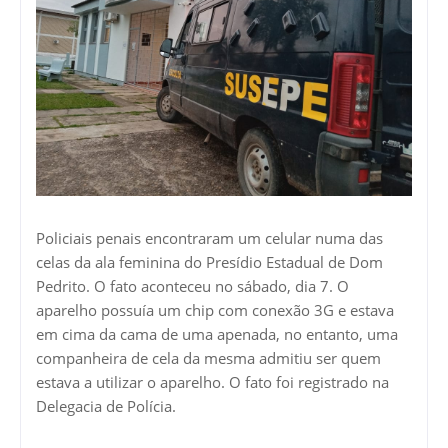
Policiais penais encontraram um celular numa das
celas da ala feminina do Presídio Estadual de Dom
Pedrito. O fato aconteceu no sábado, dia 7. O
aparelho possuía um chip com conexão 3G e estava
em cima da cama de uma apenada, no entanto, uma
companheira de cela da mesma admitiu ser quem
estava a utilizar o aparelho. O fato foi registrado na
Delegacia de Polícia.