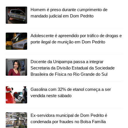
Homem é preso durante cumprimento de
mandado judicial em Dom Pedrito
Adolescente é apreendido por tráfico de drogas e
porte ilegal de munição em Dom Pedrito
Docente da Unipampa passa a integrar
Secretaria da Divisão Estadual da Sociedade
Brasileira de Física no Rio Grande do Sul
Gasolina com 32% de etanol começa a ser
vendida neste sábado
Ex-servidora municipal de Dom Pedrito é
condenada por fraudes no Bolsa Família