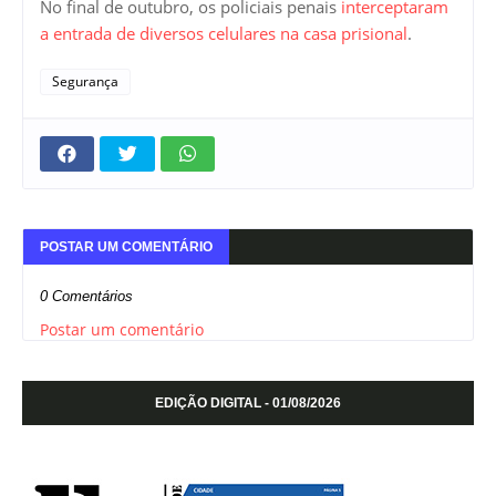
No final de outubro, os policiais penais
interceptaram
a entrada de diversos celulares na casa prisional
.
Segurança
POSTAR UM COMENTÁRIO
0 Comentários
Postar um comentário
EDIÇÃO DIGITAL - 01/08/2026