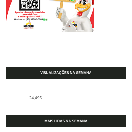
VISUALIZAÇÕES NA SEMANA
24,495
MAIS LIDAS NA SEMANA