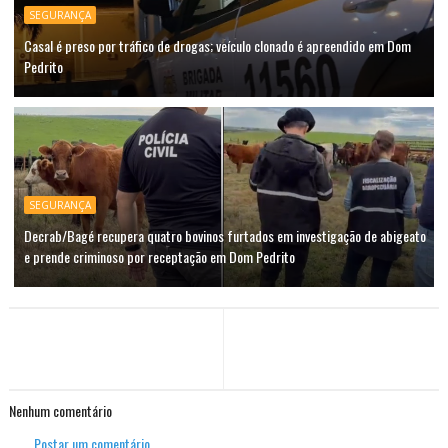
SEGURANÇA
Casal é preso por tráfico de drogas; veículo clonado é apreendido em Dom
Pedrito
SEGURANÇA
Decrab/Bagé recupera quatro bovinos furtados em investigação de abigeato
e prende criminoso por receptação em Dom Pedrito
Nenhum comentário
Postar um comentário