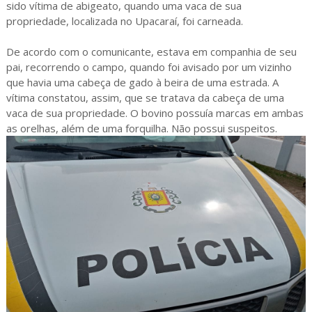
sido vítima de abigeato, quando uma vaca de sua
propriedade, localizada no Upacaraí, foi carneada.
De acordo com o comunicante, estava em companhia de seu
pai, recorrendo o campo, quando foi avisado por um vizinho
que havia uma cabeça de gado à beira de uma estrada. A
vítima constatou, assim, que se tratava da cabeça de uma
vaca de sua propriedade. O bovino possuía marcas em ambas
as orelhas, além de uma forquilha. Não possui suspeitos.