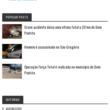
POPULAR POSTS
Grave acidente deixa uma vítima fatal a 20 km de Dom
Pedrito
Homem é assassinado no São Gregório
Operação Força Total é realizada no município de Dom
Pedrito
EDITORIAS
AGRONEGÓCIO