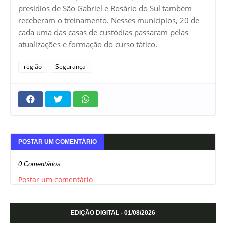
presídios de São Gabriel e Rosário do Sul também
receberam o treinamento. Nesses municípios, 20 de
cada uma das casas de custódias passaram pelas
atualizações e formação do curso tático.
região
Segurança
POSTAR UM COMENTÁRIO
0 Comentários
Postar um comentário
EDIÇÃO DIGITAL - 01/08/2026