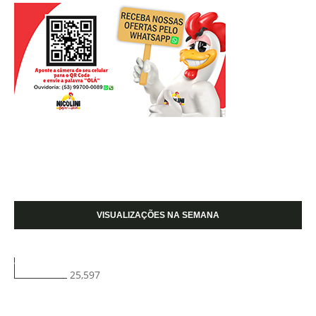
VISUALIZAÇÕES NA SEMANA
25,597