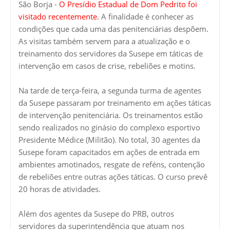
São Borja -
O Presídio Estadual de Dom Pedrito foi
visitado recentemente
. A finalidade é conhecer as
condições que cada uma das penitenciárias despõem.
As visitas também servem para a atualização e o
treinamento dos servidores da Susepe em táticas de
intervenção em casos de crise, rebeliões e motins.
Na tarde de terça-feira, a segunda turma de agentes
da Susepe passaram por treinamento em ações táticas
de intervenção penitenciária. Os treinamentos estão
sendo realizados no ginásio do complexo esportivo
Presidente Médice (Militão). No total, 30 agentes da
Susepe foram capacitados em ações de entrada em
ambientes amotinados, resgate de reféns, contenção
de rebeliões entre outras ações táticas. O curso prevê
20 horas de atividades.
Além dos agentes da Susepe do PRB, outros
servidores da superintendência que atuam nos