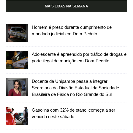
MAIS LIDAS NA SEMANA
Homem é preso durante cumprimento de
mandado judicial em Dom Pedrito
Adolescente é apreendido por tráfico de drogas e
porte ilegal de munição em Dom Pedrito
Docente da Unipampa passa a integrar
Secretaria da Divisão Estadual da Sociedade
Brasileira de Física no Rio Grande do Sul
Gasolina com 32% de etanol começa a ser
vendida neste sábado