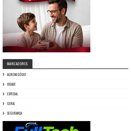
MARCADORES
AGRONEGÓCIO
CIDADE
ESPECIAL
GERAL
SEGURANÇA