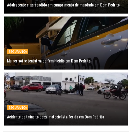
Adolescente é apreendido em cumprimento de mandado em Dom Pedrito
SEGURANÇA
Mulher sofre tentativa de feminicídio em Dom Pedrito
SEGURANÇA
Acidente de trânsito deixa motociclista ferido em Dom Pedrito