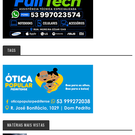
TAGS
MATÉRIAS MAIS VISTAS