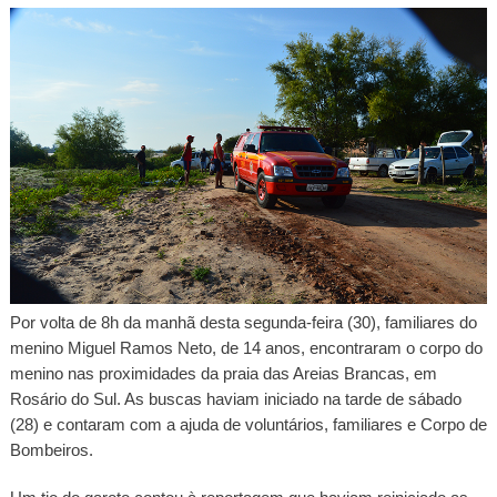
Por volta de 8h da manhã desta segunda-feira (30), familiares do
menino Miguel Ramos Neto, de 14 anos, encontraram o corpo do
menino nas proximidades da praia das Areias Brancas, em
Rosário do Sul. As buscas haviam iniciado na tarde de sábado
(28) e contaram com a ajuda de voluntários, familiares e Corpo de
Bombeiros.