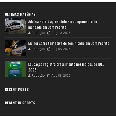
ÚLTIMAS MATÉRIAS
Adolescente é apreendido em cumprimento de
mandado em Dom Pedrito
Redação
Aug 10, 2026
Mulher sofre tentativa de feminicídio em Dom Pedrito
Redação
Aug 08, 2026
Educação registra crescimento nos índices do IDEB
2025
Redação
Aug 08, 2026
RECENT POSTS
RECENT IN SPORTS