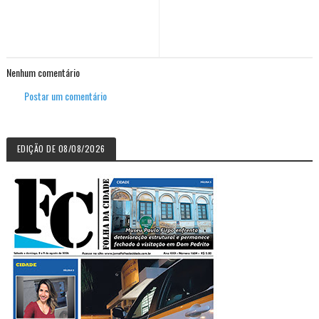
Nenhum comentário
Postar um comentário
EDIÇÃO DE 08/08/2026