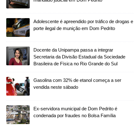
Adolescente é apreendido por tráfico de drogas e
porte ilegal de munição em Dom Pedrito
Docente da Unipampa passa a integrar
Secretaria da Divisão Estadual da Sociedade
Brasileira de Física no Rio Grande do Sul
Gasolina com 32% de etanol começa a ser
vendida neste sábado
Ex-servidora municipal de Dom Pedrito é
condenada por fraudes no Bolsa Família