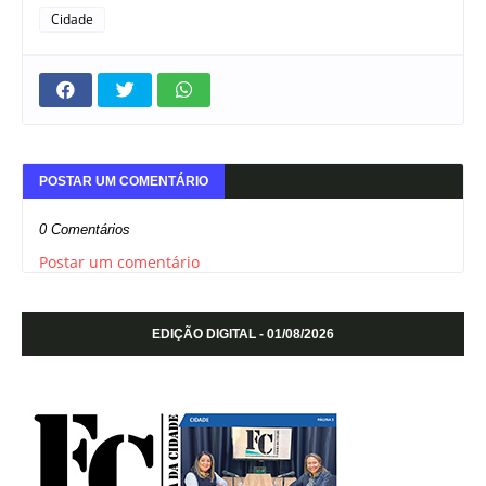
Cidade
POSTAR UM COMENTÁRIO
0 Comentários
Postar um comentário
EDIÇÃO DIGITAL - 01/08/2026