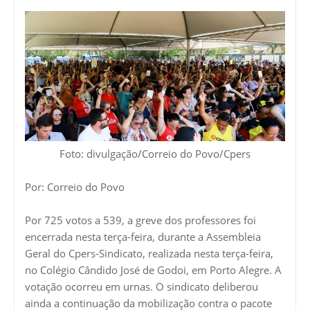
Foto: divulgação/Correio do Povo/Cpers
Por: Correio do Povo
Por 725 votos a 539, a greve dos professores foi
encerrada nesta terça-feira, durante a Assembleia
Geral do Cpers-Sindicato, realizada nesta terça-feira,
no Colégio Cândido José de Godoi, em Porto Alegre. A
votação ocorreu em urnas. O sindicato deliberou
ainda a continuação da mobilização contra o pacote