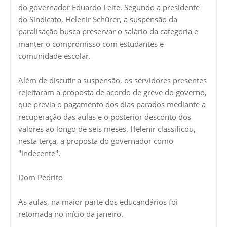
do governador Eduardo Leite. Segundo a presidente
do Sindicato, Helenir Schürer, a suspensão da
paralisação busca preservar o salário da categoria e
manter o compromisso com estudantes e
comunidade escolar.
Além de discutir a suspensão, os servidores presentes
rejeitaram a proposta de acordo de greve do governo,
que previa o pagamento dos dias parados mediante a
recuperação das aulas e o posterior desconto dos
valores ao longo de seis meses. Helenir classificou,
nesta terça, a proposta do governador como
"indecente".
Dom Pedrito
As aulas, na maior parte dos educandários foi
retomada no início da janeiro.