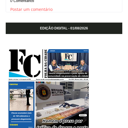
0 Comentários
Postar um comentário
EDIÇÃO DIGITAL - 01/08/2026