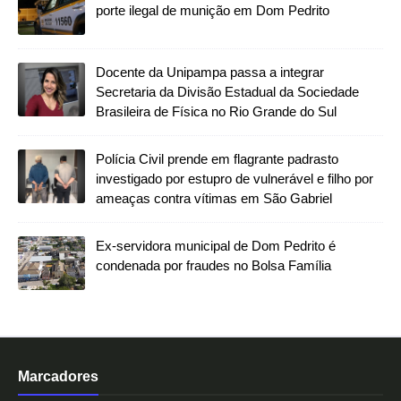
porte ilegal de munição em Dom Pedrito
Docente da Unipampa passa a integrar
Secretaria da Divisão Estadual da Sociedade
Brasileira de Física no Rio Grande do Sul
Polícia Civil prende em flagrante padrasto
investigado por estupro de vulnerável e filho por
ameaças contra vítimas em São Gabriel
Ex-servidora municipal de Dom Pedrito é
condenada por fraudes no Bolsa Família
Marcadores