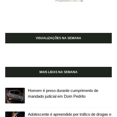
VISUALIZAÇÕES NA SEMANA
MAIS LIDAS NA SEMANA
Homem é preso durante cumprimento de
mandado judicial em Dom Pedrito
Adolescente é apreendido por tráfico de drogas e