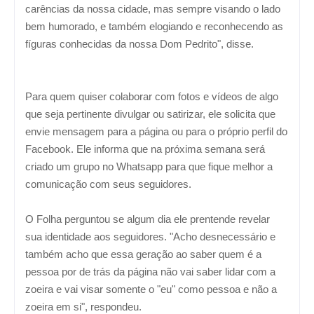
carências da nossa cidade, mas sempre visando o lado
bem humorado, e também elogiando e reconhecendo as
fíguras conhecidas da nossa Dom Pedrito", disse.
Para quem quiser colaborar com fotos e vídeos de algo
que seja pertinente divulgar ou satirizar, ele solicita que
envie mensagem para a página ou para o próprio perfil do
Facebook. Ele informa que na próxima semana será
criado um grupo no Whatsapp para que fique melhor a
comunicação com seus seguidores.
O Folha perguntou se algum dia ele prentende revelar
sua identidade aos seguidores. "Acho desnecessário e
também acho que essa geração ao saber quem é a
pessoa por de trás da página não vai saber lidar com a
zoeira e vai visar somente o "eu" como pessoa e não a
zoeira em si", respondeu.