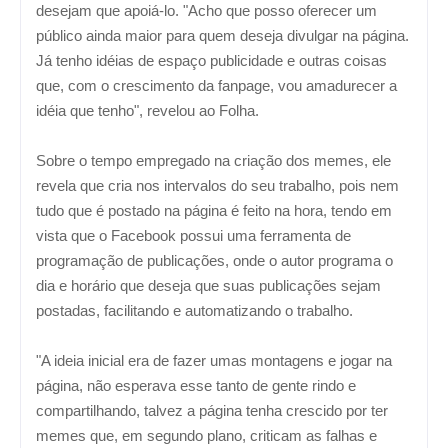
desejam que apoiá-lo. "Acho que posso oferecer um
público ainda maior para quem deseja divulgar na página.
Já tenho idéias de espaço publicidade e outras coisas
que, com o crescimento da fanpage, vou amadurecer a
idéia que tenho", revelou ao Folha.
Sobre o tempo empregado na criação dos memes, ele
revela que cria nos intervalos do seu trabalho, pois nem
tudo que é postado na página é feito na hora, tendo em
vista que o Facebook possui uma ferramenta de
programação de publicações, onde o autor programa o
dia e horário que deseja que suas publicações sejam
postadas, facilitando e automatizando o trabalho.
"A ideia inicial era de fazer umas montagens e jogar na
página, não esperava esse tanto de gente rindo e
compartilhando, talvez a página tenha crescido por ter
memes que, em segundo plano, criticam as falhas e