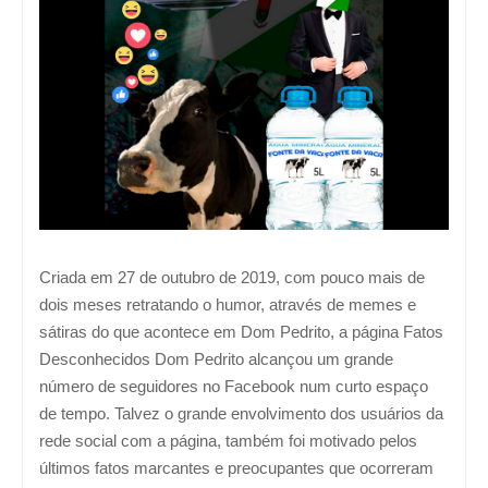
Criada em 27 de outubro de 2019, com pouco mais de
dois meses retratando o humor, através de memes e
sátiras do que acontece em Dom Pedrito, a página Fatos
Desconhecidos Dom Pedrito alcançou um grande
número de seguidores no Facebook num curto espaço
de tempo. Talvez o grande envolvimento dos usuários da
rede social com a página, também foi motivado pelos
últimos fatos marcantes e preocupantes que ocorreram