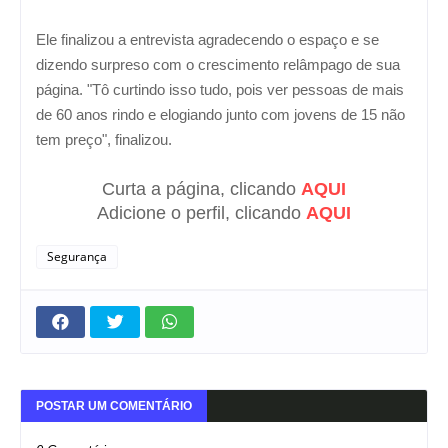
Ele finalizou a entrevista agradecendo o espaço e se
dizendo surpreso com o crescimento relâmpago de sua
página. "Tô curtindo isso tudo, pois ver pessoas de mais
de 60 anos rindo e elogiando junto com jovens de 15 não
tem preço", finalizou.
Curta a página, clicando
AQUI
Adicione o perfil, clicando
AQUI
Segurança
POSTAR UM COMENTÁRIO