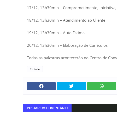
17/12, 13h30min – Comprometimento, Iniciativa,
18/12, 13h30min – Atendimento ao Cliente
19/12, 13h30min – Auto Estima
20/12, 13h30min – Elaboração de Currículos
Todas as palestras acontecerão no Centro de Conv
Cidade
POSTAR UM COMENTÁRIO