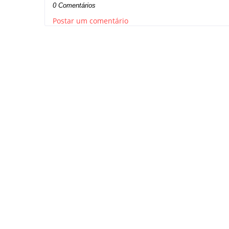
0 Comentários
Postar um comentário