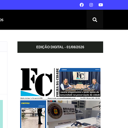
os
EDIÇÃO DIGITAL - 01/08/2026