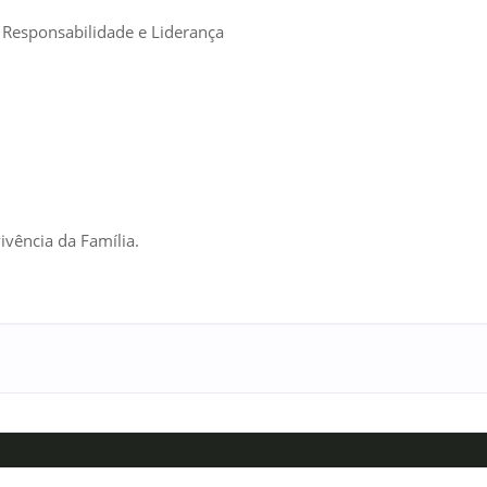
 Responsabilidade e Liderança
ivência da Família.