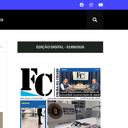
os
os
EDIÇÃO DIGITAL - 01/08/2026