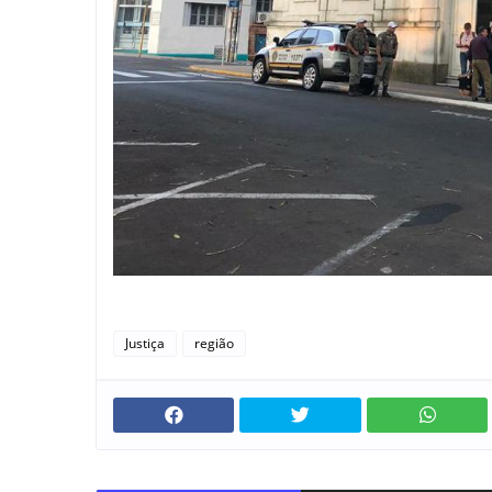
Justiça
região