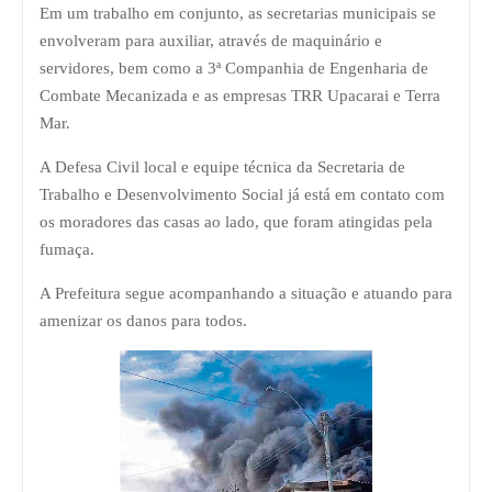
Em um trabalho em conjunto, as secretarias municipais se
envolveram para auxiliar, através de maquinário e
servidores, bem como a 3ª Companhia de Engenharia de
Combate Mecanizada e as empresas TRR Upacarai e Terra
Mar.
A Defesa Civil local e equipe técnica da Secretaria de
Trabalho e Desenvolvimento Social já está em contato com
os moradores das casas ao lado, que foram atingidas pela
fumaça.
A Prefeitura segue acompanhando a situação e atuando para
amenizar os danos para todos.