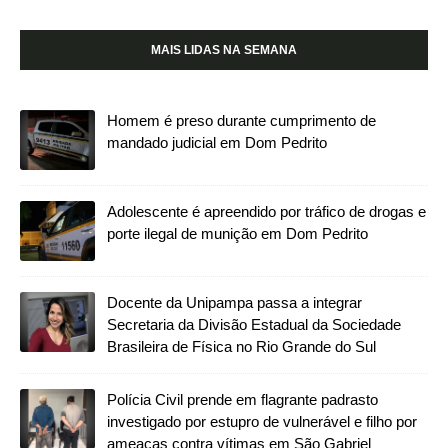
MAIS LIDAS NA SEMANA
Homem é preso durante cumprimento de
mandado judicial em Dom Pedrito
Adolescente é apreendido por tráfico de drogas e
porte ilegal de munição em Dom Pedrito
Docente da Unipampa passa a integrar
Secretaria da Divisão Estadual da Sociedade
Brasileira de Física no Rio Grande do Sul
Polícia Civil prende em flagrante padrasto
investigado por estupro de vulnerável e filho por
ameaças contra vítimas em São Gabriel