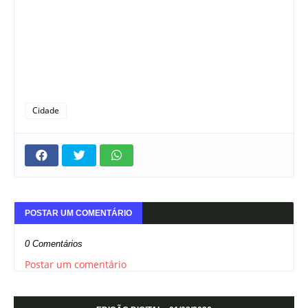
Cidade
POSTAR UM COMENTÁRIO
0 Comentários
Postar um comentário