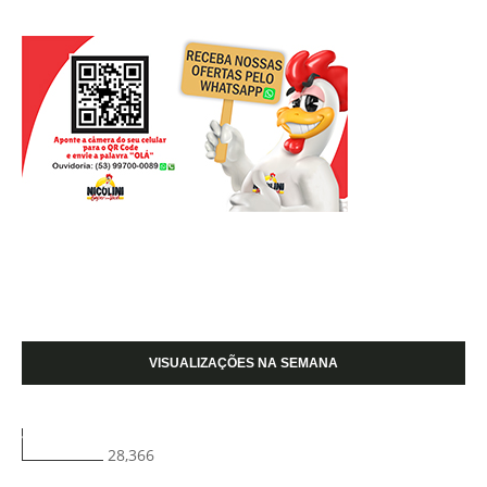
VISUALIZAÇÕES NA SEMANA
28,366