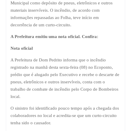
Municipal como depósito de pneus, eletrônicos e outros
materiais inservíveis. O incêndio, de acordo com
informações repassadas ao Folha, teve início em
decorrência de um curto-circuito.
A Prefeitura emitiu uma nota oficial. Confira:
Nota oficial
A Prefeitura de Dom Pedrito informa que o incêndio
registrado na manhã desta sexta-feira (08) no Ecoponto,
prédio que é alugado pelo Executivo e recebe o descarte de
pneus, eletrônicos e outros inservíveis, conta com o
trabalho de combate de incêndio pelo Corpo de Bombeiros
local.
O sinistro foi identificado pouco tempo após a chegada dos
colaboradores no local e acredita-se que um curto-circuito
tenha sido o causador.