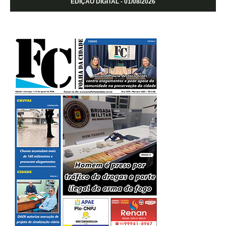
EDIÇÃO DIGITAL - 01/08/2026