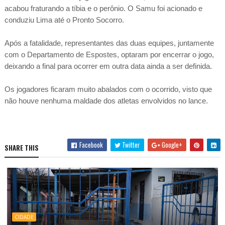
acabou fraturando a tíbia e o perônio. O Samu foi acionado e
conduziu Lima até o Pronto Socorro.
Após a fatalidade, representantes das duas equipes, juntamente
com o Departamento de Espostes, optaram por encerrar o jogo,
deixando a final para ocorrer em outra data ainda a ser definida.
Os jogadores ficaram muito abalados com o ocorrido, visto que
não houve nenhuma maldade dos atletas envolvidos no lance.
Facebook
Twitter
Google+
SHARE THIS
CIDADE