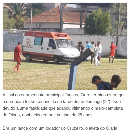
A final do campeonato municipal Taça de Ouro terminou sem que
o campeão fosse conhecido na tarde deste domingo (22). Isso
devido a uma fatalidade que acabou vitimando o meio-campista
do Olaria, conhecido como Liminha, de 29 anos.
Em um lance com um jogador do Cruzeiro, o atleta do Olaria