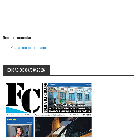
Nenhum comentário
Postar um comentário
EDIÇÃO DE 08/08/2026