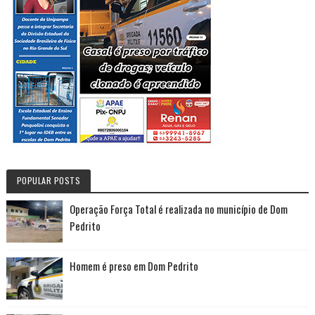
POPULAR POSTS
Operação Força Total é realizada no município de Dom
Pedrito
Homem é preso em Dom Pedrito