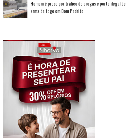
Homem é preso por tráfico de drogas e porte ilegal de
arma de fogo em Dom Pedrito