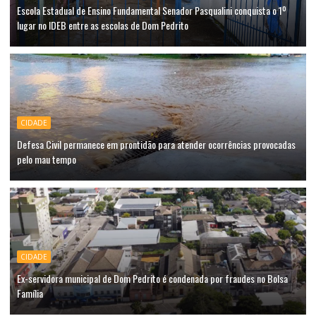
Escola Estadual de Ensino Fundamental Senador Pasqualini conquista o 1º
lugar no IDEB entre as escolas de Dom Pedrito
CIDADE
Defesa Civil permanece em prontidão para atender ocorrências provocadas
pelo mau tempo
CIDADE
Ex-servidora municipal de Dom Pedrito é condenada por fraudes no Bolsa
Família