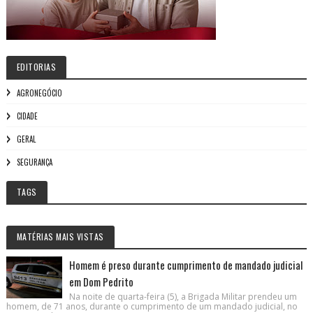
EDITORIAS
AGRONEGÓCIO
CIDADE
GERAL
SEGURANÇA
TAGS
MATÉRIAS MAIS VISTAS
Homem é preso durante cumprimento de mandado judicial
em Dom Pedrito
Na noite de quarta-feira (5), a Brigada Militar prendeu um
homem, de 71 anos, durante o cumprimento de um mandado judicial, no