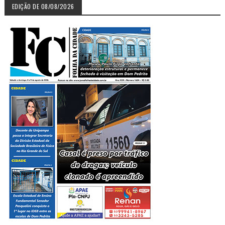
EDIÇÃO DE 08/08/2026