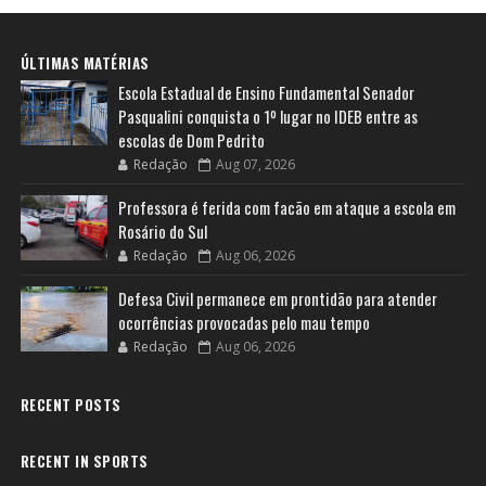
ÚLTIMAS MATÉRIAS
Escola Estadual de Ensino Fundamental Senador
Pasqualini conquista o 1º lugar no IDEB entre as
escolas de Dom Pedrito
Redação
Aug 07, 2026
Professora é ferida com facão em ataque a escola em
Rosário do Sul
Redação
Aug 06, 2026
Defesa Civil permanece em prontidão para atender
ocorrências provocadas pelo mau tempo
Redação
Aug 06, 2026
RECENT POSTS
RECENT IN SPORTS