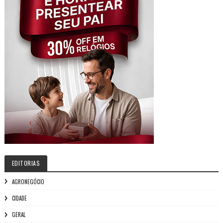
EDITORIAS
AGRONEGÓCIO
CIDADE
GERAL