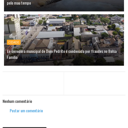
pelo mau tempo
CIDADE
Ex-servidora municipal de Dom Pedrito é condenada por fraudes no Bolsa
Família
Nenhum comentário
Postar um comentário