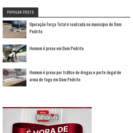
POPULAR POSTS
Operação Força Total é realizada no município de Dom
Pedrito
Homem é preso em Dom Pedrito
Homem é preso por tráfico de drogas e porte ilegal de
arma de fogo em Dom Pedrito