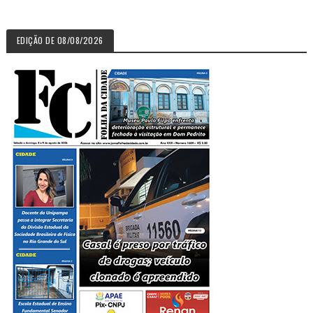
EDIÇÃO DE 08/08/2026