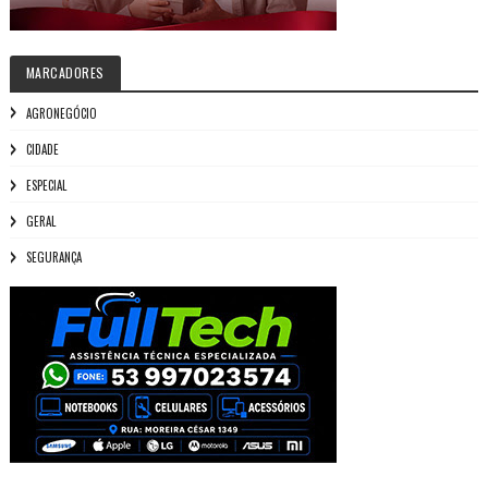
MARCADORES
AGRONEGÓCIO
CIDADE
ESPECIAL
GERAL
SEGURANÇA