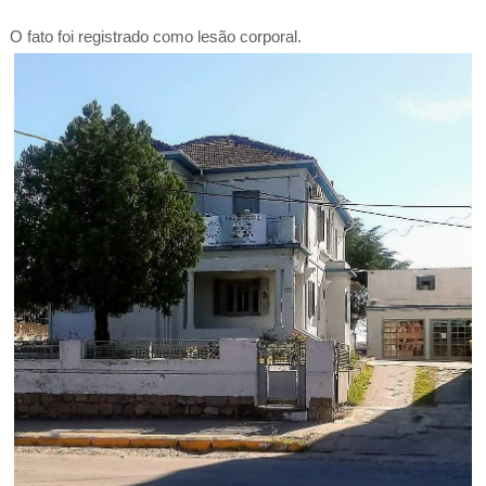
O fato foi registrado como lesão corporal.