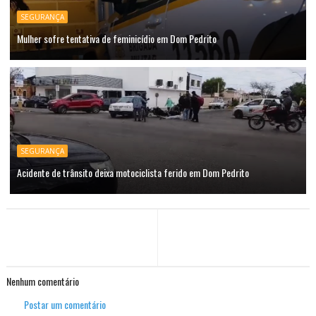
SEGURANÇA
Mulher sofre tentativa de feminicídio em Dom Pedrito
SEGURANÇA
Acidente de trânsito deixa motociclista ferido em Dom Pedrito
Nenhum comentário
Postar um comentário