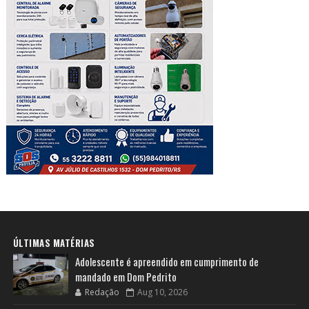
ÚLTIMAS MATÉRIAS
Adolescente é apreendido em cumprimento de
mandado em Dom Pedrito
Redação
Aug 10, 2026