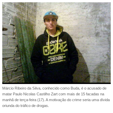
Márcio Ribeiro da Silva, conhecido como Buda, é o acusado de
matar Paulo Nicolas Castilho Zart com mais de 15 facadas na
manhã de terça-feira (17). A motivação do crime seria uma dívida
oriunda do tráfico de drogas.