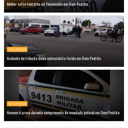
Mulher sofre tentativa de feminicídio em Dom Pedrito
SEGURANÇA
Acidente de trânsito deixa motociclista ferido em Dom Pedrito
SEGURANÇA
Homem é preso durante cumprimento de mandado judicial em Dom Pedrito