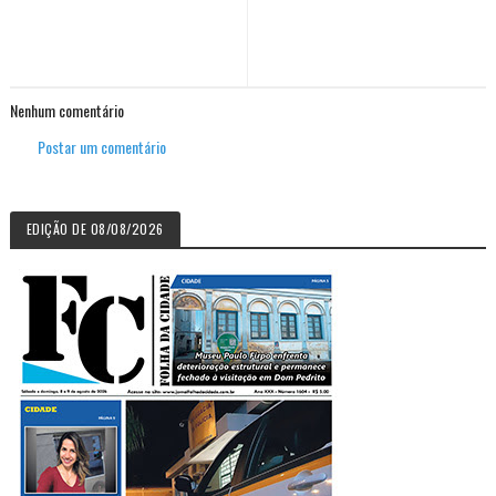
Nenhum comentário
Postar um comentário
EDIÇÃO DE 08/08/2026