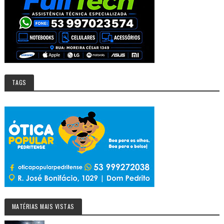
TAGS
MATÉRIAS MAIS VISTAS