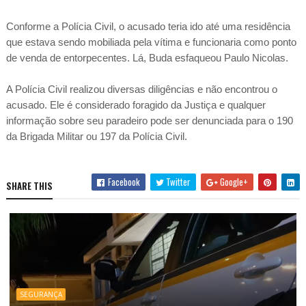
Conforme a Polícia Civil, o acusado teria ido até uma residência
que estava sendo mobiliada pela vítima e funcionaria como ponto
de venda de entorpecentes. Lá, Buda esfaqueou Paulo Nicolas.
A Polícia Civil realizou diversas diligências e não encontrou o
acusado. Ele é considerado foragido da Justiça e qualquer
informação sobre seu paradeiro pode ser denunciada para o 190
da Brigada Militar ou 197 da Polícia Civil.
Facebook
Twitter
Google+
SHARE THIS
SEGURANÇA