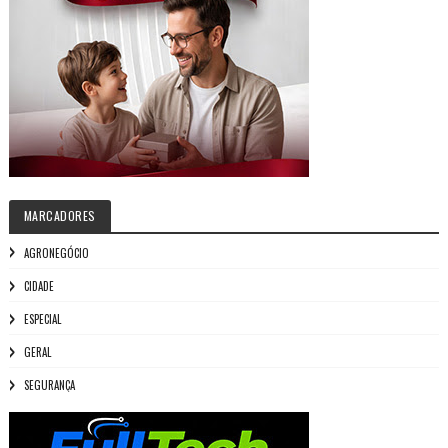
MARCADORES
AGRONEGÓCIO
CIDADE
ESPECIAL
GERAL
SEGURANÇA