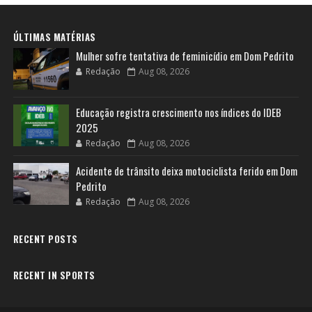
ÚLTIMAS MATÉRIAS
Mulher sofre tentativa de feminicídio em Dom Pedrito
Redação
Aug 08, 2026
Educação registra crescimento nos índices do IDEB
2025
Redação
Aug 08, 2026
Acidente de trânsito deixa motociclista ferido em Dom
Pedrito
Redação
Aug 08, 2026
RECENT POSTS
RECENT IN SPORTS