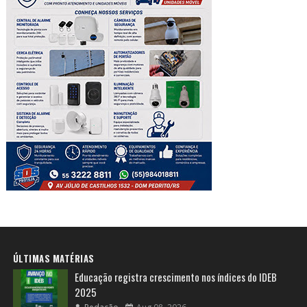
ÚLTIMAS MATÉRIAS
Educação registra crescimento nos índices do IDEB
2025