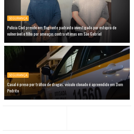
SEGURANÇA
Polícia Civil prende em flagrante padrasto investigado por estupro de
vulnerável e filho por ameaças contra vítimas em São Gabriel
SEGURANÇA
Casal é preso por tráfico de drogas; veículo clonado é apreendido em Dom
Pedrito