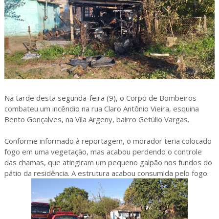
Na tarde desta segunda-feira (9), o Corpo de Bombeiros
combateu um incêndio na rua Claro Antônio Vieira, esquina
Bento Gonçalves, na Vila Argeny, bairro Getúlio Vargas.
Conforme informado à reportagem, o morador teria colocado
fogo em uma vegetação, mas acabou perdendo o controle
das chamas, que atingiram um pequeno galpão nos fundos do
pátio da residência. A estrutura acabou consumida pelo fogo.