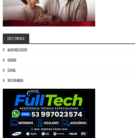
EDITORIAS
AGRONEGÓCIO
CIDADE
GERAL
SEGURANÇA