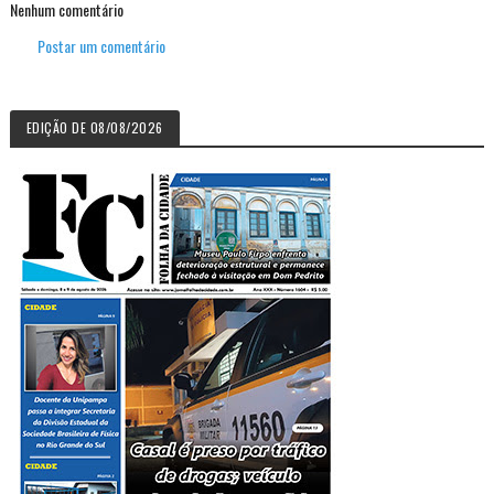
Nenhum comentário
Postar um comentário
EDIÇÃO DE 08/08/2026