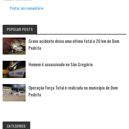
Postar um comentário
POPULAR POSTS
Grave acidente deixa uma vítima fatal a 20 km de Dom
Pedrito
Homem é assassinado no São Gregório
Operação Força Total é realizada no município de Dom
Pedrito
CATEGORIES