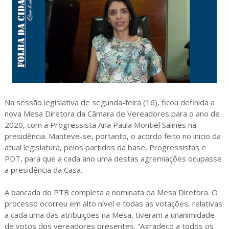
Na sessão legislativa de segunda-feira (16), ficou definida a
nova Mesa Diretora da Câmara de Vereadores para o ano de
2020, com a Progressista Ana Paula Montiel Salines na
presidência. Manteve-se, portanto, o acordo feito no inicio da
atual legislatura, pelos partidos da base, Progressistas e
PDT, para que a cada ano uma destas agremiações ocupasse
a presidência da Casa.
A bancada do PTB completa a nominata da Mesa Diretora. O
processo ocorreu em alto nível e todas as votações, relativas
a cada uma das atribuições na Mesa, tiveram a unanimidade
de votos dos vereadores presentes. “Agradeço a todos os