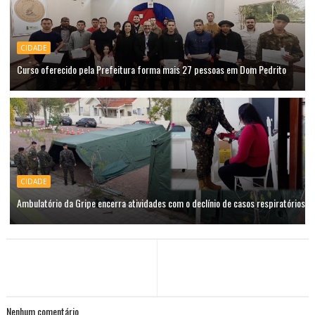
CIDADE
Curso oferecido pela Prefeitura forma mais 27 pessoas em Dom Pedrito
CIDADE
Ambulatório da Gripe encerra atividades com o declínio de casos respiratórios
Nenhum comentário