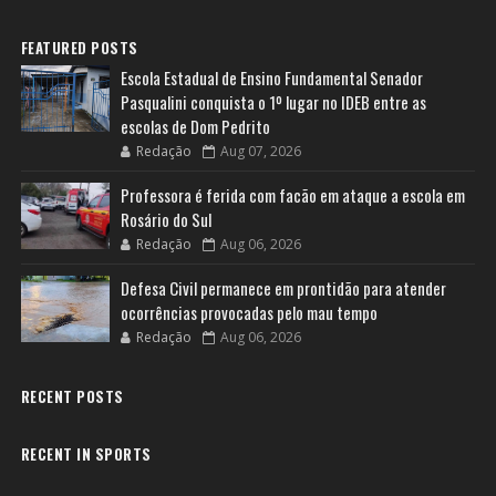
FEATURED POSTS
Escola Estadual de Ensino Fundamental Senador
Pasqualini conquista o 1º lugar no IDEB entre as
escolas de Dom Pedrito
Redação
Aug 07, 2026
Professora é ferida com facão em ataque a escola em
Rosário do Sul
Redação
Aug 06, 2026
Defesa Civil permanece em prontidão para atender
ocorrências provocadas pelo mau tempo
Redação
Aug 06, 2026
RECENT POSTS
RECENT IN SPORTS