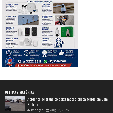
ÚLTIMAS MATÉRIAS
Acidente de trânsito deixa motociclista ferido em Dom
Pedrito
Redação
Aug 08, 2026