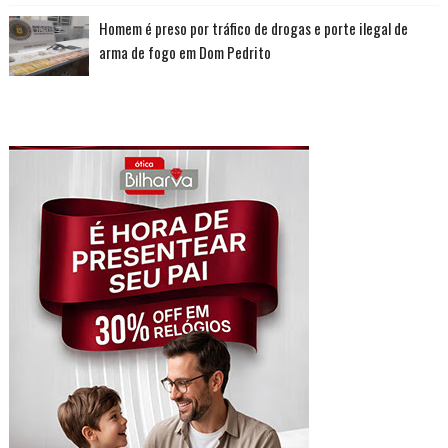
Homem é preso por tráfico de drogas e porte ilegal de
arma de fogo em Dom Pedrito