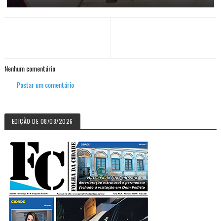
Nenhum comentário
Postar um comentário
EDIÇÃO DE 08/08/2026