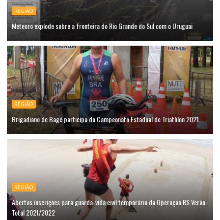
REGIÃO
Meteoro explode sobre a fronteira do Rio Grande do Sul com o Uruguai
REGIÃO
Brigadiano de Bagé participa do Campeonato Estadual de Triathlon 2021
REGIÃO
Abertas inscrições para guarda-vida civil temporário da Operação RS Verão
Total 2021/2022