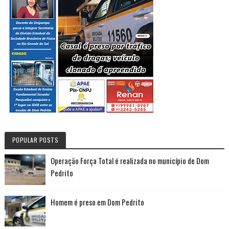
POPULAR POSTS
Operação Força Total é realizada no município de Dom
Pedrito
Homem é preso em Dom Pedrito