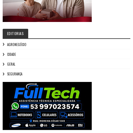
EDITORIAS
AGRONEGÓCIO
CIDADE
GERAL
SEGURANÇA