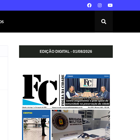
os
EDIÇÃO DIGITAL - 01/08/2026