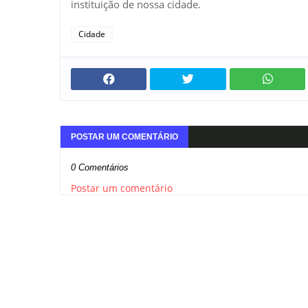
instituição de nossa cidade.
Cidade
POSTAR UM COMENTÁRIO
0 Comentários
Postar um comentário