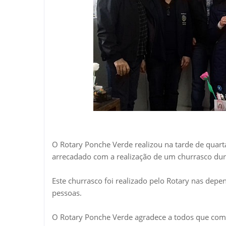
O Rotary Ponche Verde realizou na tarde de quarta
arrecadado com a realização de um churrasco dur
Este churrasco foi realizado pelo Rotary nas de
pessoas.
O Rotary Ponche Verde agradece a todos que com