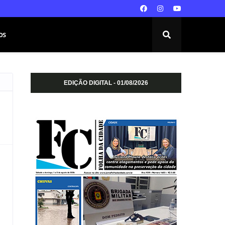
os
EDIÇÃO DIGITAL - 01/08/2026