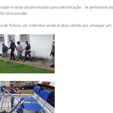
radas e serão encaminhadas para identificação - se pertencem a
 foi uma escada.
cia de Polícia, um indivíduo ainda acabou detido por ameaçar um