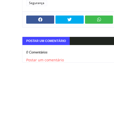
Segurança
POSTAR UM COMENTÁRIO
0 Comentários
Postar um comentário