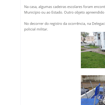
Na casa, algumas cadeiras escolares foram encont
Município ou ao Estado. Outro objeto apreendido
No decorrer do registro da ocorrência, na Delega
policial militar.