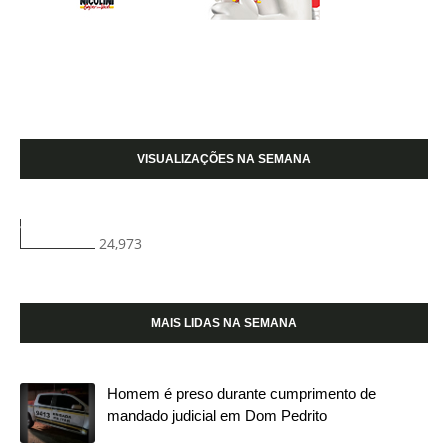
VISUALIZAÇÕES NA SEMANA
24,973
MAIS LIDAS NA SEMANA
Homem é preso durante cumprimento de
mandado judicial em Dom Pedrito