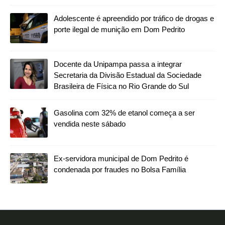
Adolescente é apreendido por tráfico de drogas e
porte ilegal de munição em Dom Pedrito
Docente da Unipampa passa a integrar
Secretaria da Divisão Estadual da Sociedade
Brasileira de Física no Rio Grande do Sul
Gasolina com 32% de etanol começa a ser
vendida neste sábado
Ex-servidora municipal de Dom Pedrito é
condenada por fraudes no Bolsa Família