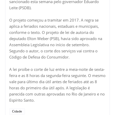
sancionado esta semana pelo governador Eduardo
Leite (PSDB).
O projeto começou a tramitar em 2017. A regra se
aplica a feriados nacionais, estaduais e municipais,
conforme o texto. O projeto de lei de autoria do
deputado Elton Weber (PSB), havia sido aprovado na
Assembleia Legislativa no início de setembro.
Segundo o autor, o corte dos serviços vai contra o
Código de Defesa do Consumidor.
A lei proíbe o corte de luz entre a meia-noite de sexta-
feira e as 8 horas da segunda-feira seguinte. O mesmo
vale para último dia útil antes de feriados até as 8
horas do primeiro dia útil após. A legislação é
parecida com outras aprovadas no Rio de Janeiro e no
Espírito Santo.
Cidade