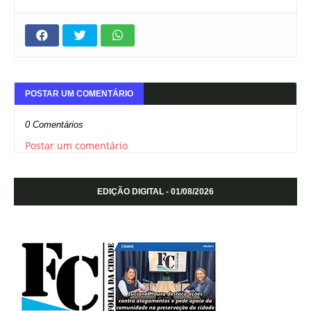
POSTAR UM COMENTÁRIO
0 Comentários
Postar um comentário
EDIÇÃO DIGITAL - 01/08/2026