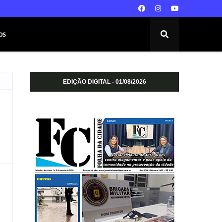
os
EDIÇÃO DIGITAL - 01/08/2026