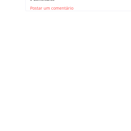
Postar um comentário