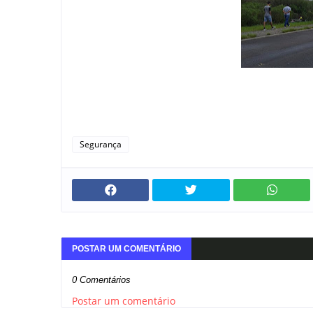
Segurança
POSTAR UM COMENTÁRIO
0 Comentários
Postar um comentário