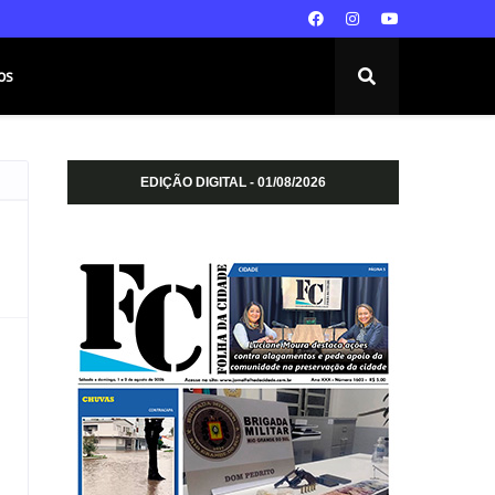
os
EDIÇÃO DIGITAL - 01/08/2026