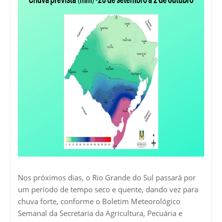
Nos próximos dias, o Rio Grande do Sul passará por
um período de tempo seco e quente, dando vez para
chuva forte, conforme o Boletim Meteorológico
Semanal da Secretaria da Agricultura, Pecuária e