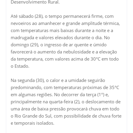
Desenvolvimento Rural.
Até sábado (28), o tempo permanecerá firme, com
nevoeiros ao amanhecer e grande amplitude térmica,
com temperaturas mais baixas durante a noite e a
madrugada e valores elevados durante o dia. No
domingo (29), o ingresso de ar quente e úmido
favorecerá o aumento da nebulosidade e a elevação
da temperatura, com valores acima de 30°C em todo
o Estado.
Na segunda (30), o calor e a umidade seguirão
predominando, com temperaturas próximas de 35°C
em algumas regiões. No decorrer da terça (1º) e,
principalmente na quarta-feira (2), o deslocamento de
uma área de baixa pressão provocará chuva em todo
o Rio Grande do Sul, com possibilidade de chuva forte
e temporais isolados.