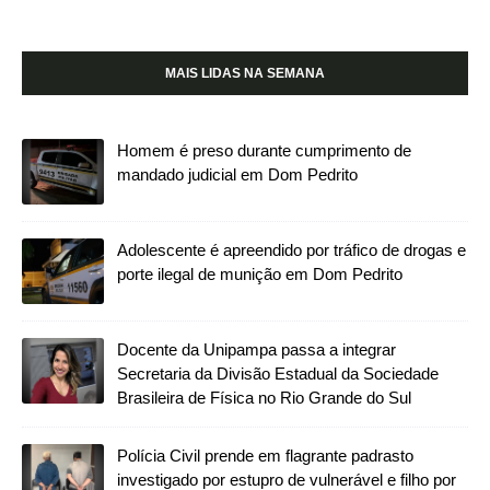
MAIS LIDAS NA SEMANA
Homem é preso durante cumprimento de
mandado judicial em Dom Pedrito
Adolescente é apreendido por tráfico de drogas e
porte ilegal de munição em Dom Pedrito
Docente da Unipampa passa a integrar
Secretaria da Divisão Estadual da Sociedade
Brasileira de Física no Rio Grande do Sul
Polícia Civil prende em flagrante padrasto
investigado por estupro de vulnerável e filho por