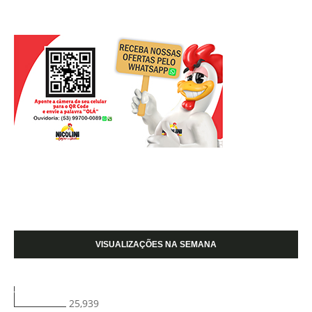
VISUALIZAÇÕES NA SEMANA
25,939