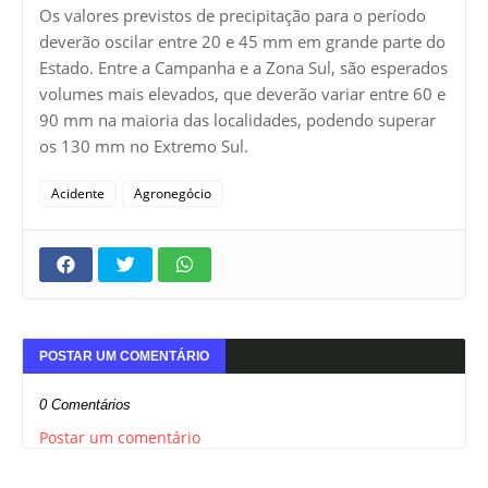
Os valores previstos de precipitação para o período
deverão oscilar entre 20 e 45 mm em grande parte do
Estado. Entre a Campanha e a Zona Sul, são esperados
volumes mais elevados, que deverão variar entre 60 e
90 mm na maioria das localidades, podendo superar
os 130 mm no Extremo Sul.
Acidente
Agronegócio
POSTAR UM COMENTÁRIO
0 Comentários
Postar um comentário