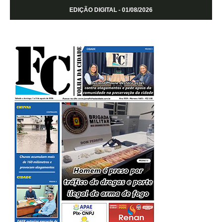
EDIÇÃO DIGITAL - 01/08/2026