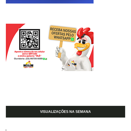
VISUALIZAÇÕES NA SEMANA