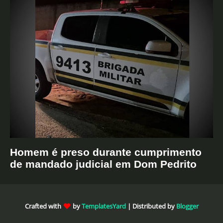
Homem é preso durante cumprimento
de mandado judicial em Dom Pedrito
Crafted with
by
TemplatesYard
| Distributed by
Blogger