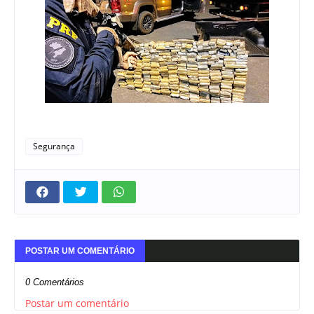
Segurança
POSTAR UM COMENTÁRIO
0 Comentários
Postar um comentário