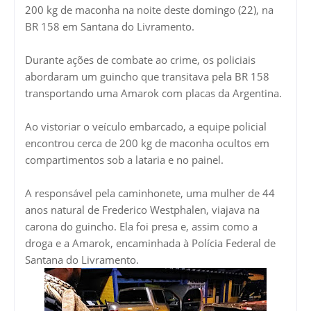
200 kg de maconha na noite deste domingo (22), na
BR 158 em Santana do Livramento.
Durante ações de combate ao crime, os policiais
abordaram um guincho que transitava pela BR 158
transportando uma Amarok com placas da Argentina.
Ao vistoriar o veículo embarcado, a equipe policial
encontrou cerca de 200 kg de maconha ocultos em
compartimentos sob a lataria e no painel.
A responsável pela caminhonete, uma mulher de 44
anos natural de Frederico Westphalen, viajava na
carona do guincho. Ela foi presa e, assim como a
droga e a Amarok, encaminhada à Polícia Federal de
Santana do Livramento.