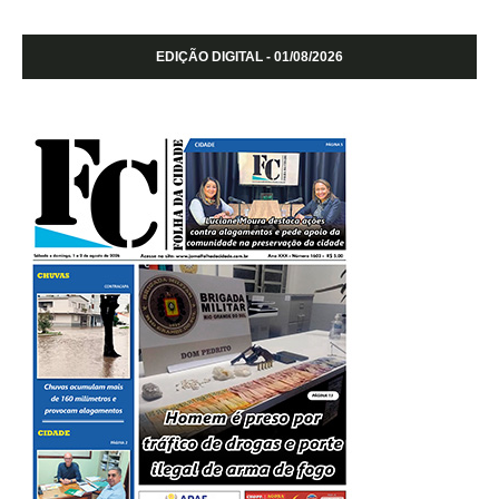
EDIÇÃO DIGITAL - 01/08/2026