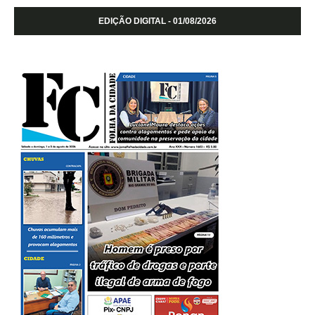
EDIÇÃO DIGITAL - 01/08/2026