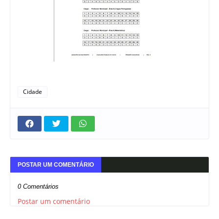
Cidade
POSTAR UM COMENTÁRIO
0 Comentários
Postar um comentário