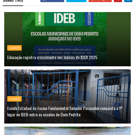
SHARE THIS
CIDADE
Educação registra crescimento nos índices do IDEB 2025
CIDADE
Escola Estadual de Ensino Fundamental Senador Pasqualini conquista o 1º
lugar no IDEB entre as escolas de Dom Pedrito