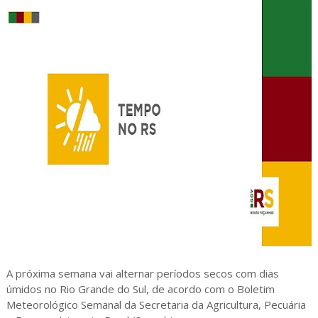
A próxima semana vai alternar períodos secos com dias
úmidos no Rio Grande do Sul, de acordo com o Boletim
Meteorológico Semanal da Secretaria da Agricultura, Pecuária