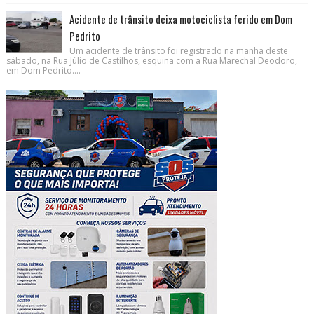
Acidente de trânsito deixa motociclista ferido em Dom
Pedrito
Um acidente de trânsito foi registrado na manhã deste
sábado, na Rua Júlio de Castilhos, esquina com a Rua Marechal Deodoro,
em Dom Pedrito....