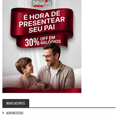
MARCADORES
AGRONEGÓCIO