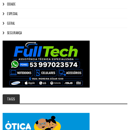
CIDADE
ESPECIAL
GERAL
SEGURANÇA
TAGS