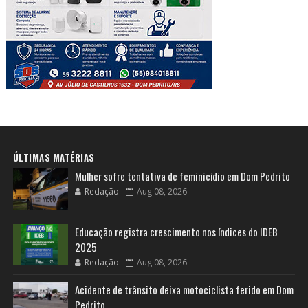
ÚLTIMAS MATÉRIAS
Mulher sofre tentativa de feminicídio em Dom Pedrito
Redação
Aug 08, 2026
Educação registra crescimento nos índices do IDEB
2025
Redação
Aug 08, 2026
Acidente de trânsito deixa motociclista ferido em Dom
Pedrito