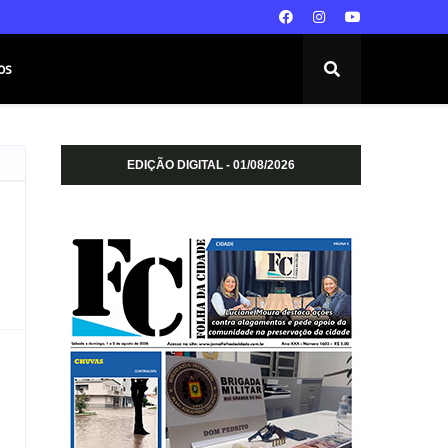
os
EDIÇÃO DIGITAL - 01/08/2026