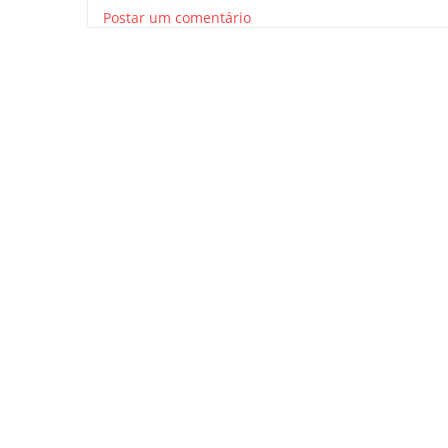
Postar um comentário