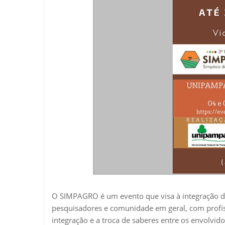
O SIMPAGRO é um evento que visa à integração de
pesquisadores e comunidade em geral, com profis
integração e a troca de saberes entre os envolvid