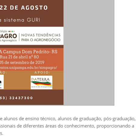
 alunos de ensino técnico, alunos de graduação, pós-graduação,
sionais de diferentes áreas do conhecimento, proporcionando a
os.