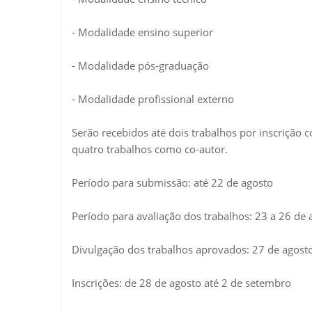
- Modalidade ensino superior
- Modalidade pós-graduação
- Modalidade profissional externo
Serão recebidos até dois trabalhos por inscrição 
quatro trabalhos como co-autor.
Período para submissão: até 22 de agosto
Período para avaliação dos trabalhos: 23 a 26 de 
Divulgação dos trabalhos aprovados: 27 de agost
Inscrições: de 28 de agosto até 2 de setembro