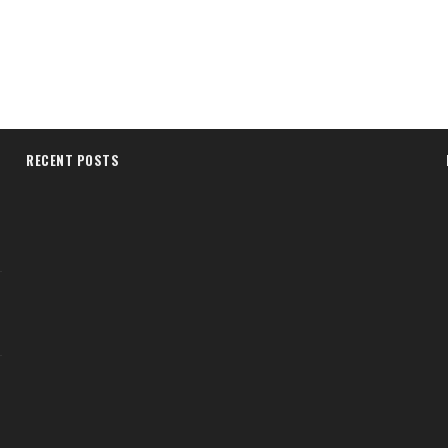
RECENT POSTS