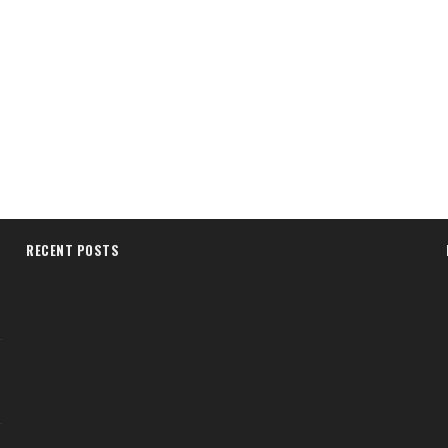
RECENT POSTS