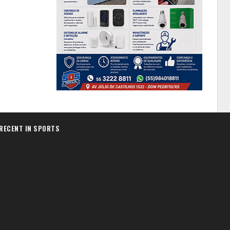
RECENT IN SPORTS