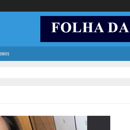
SOMOS