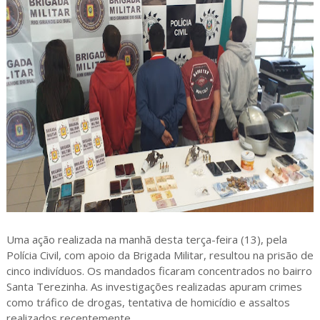
Uma ação realizada na manhã desta terça-feira (13), pela
Polícia Civil, com apoio da Brigada Militar, resultou na prisão de
cinco indivíduos. Os mandados ficaram concentrados no bairro
Santa Terezinha. As investigações realizadas apuram crimes
como tráfico de drogas, tentativa de homicídio e assaltos
realizados recentemente.