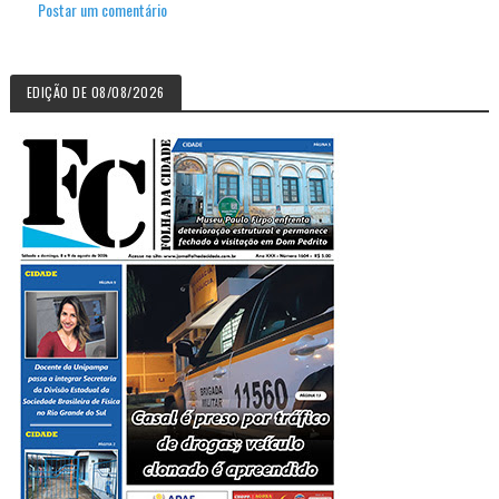
Postar um comentário
EDIÇÃO DE 08/08/2026