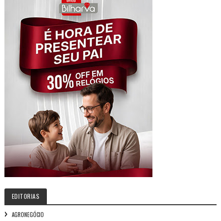
EDITORIAS
AGRONEGÓCIO