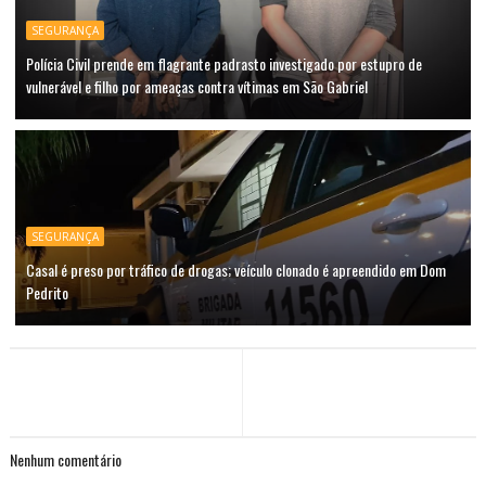
SEGURANÇA
Polícia Civil prende em flagrante padrasto investigado por estupro de
vulnerável e filho por ameaças contra vítimas em São Gabriel
SEGURANÇA
Casal é preso por tráfico de drogas; veículo clonado é apreendido em Dom
Pedrito
Nenhum comentário