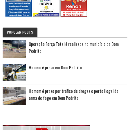
POPULAR POSTS
Operação Força Total é realizada no município de Dom
Pedrito
Homem é preso em Dom Pedrito
Homem é preso por tráfico de drogas e porte ilegal de
arma de fogo em Dom Pedrito