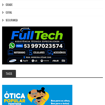
CIDADE
GERAL
SEGURANÇA
TAGS