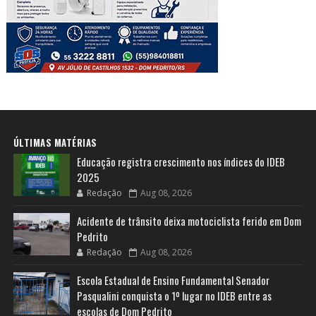
ÚLTIMAS MATÉRIAS
Educação registra crescimento nos índices do IDEB
2025
Redação
Aug 08, 2026
Acidente de trânsito deixa motociclista ferido em Dom
Pedrito
Redação
Aug 08, 2026
Escola Estadual de Ensino Fundamental Senador
Pasqualini conquista o 1º lugar no IDEB entre as
escolas de Dom Pedrito