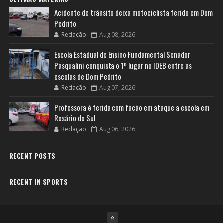
Acidente de trânsito deixa motociclista ferido em Dom
Pedrito
Redação
Aug 08, 2026
Escola Estadual de Ensino Fundamental Senador
Pasqualini conquista o 1º lugar no IDEB entre as
escolas de Dom Pedrito
Redação
Aug 07, 2026
Professora é ferida com facão em ataque a escola em
Rosário do Sul
Redação
Aug 06, 2026
RECENT POSTS
RECENT IN SPORTS