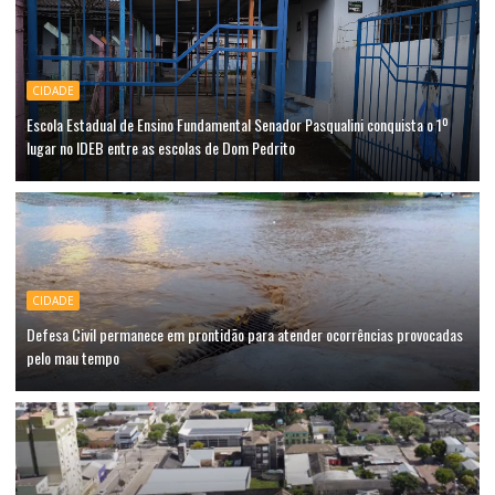
CIDADE
Escola Estadual de Ensino Fundamental Senador Pasqualini conquista o 1º
lugar no IDEB entre as escolas de Dom Pedrito
CIDADE
Defesa Civil permanece em prontidão para atender ocorrências provocadas
pelo mau tempo