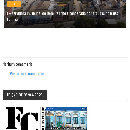
CIDADE
Ex-servidora municipal de Dom Pedrito é condenada por fraudes no Bolsa
Família
Nenhum comentário
Postar um comentário
EDIÇÃO DE 08/08/2026