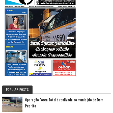
POPULAR POSTS
Operação Força Total é realizada no município de Dom
Pedrito