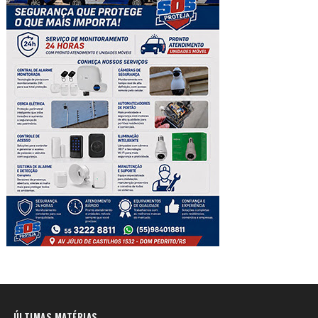
ÚLTIMAS MATÉRIAS