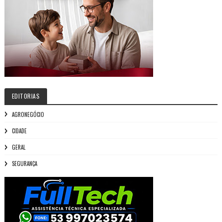
EDITORIAS
AGRONEGÓCIO
CIDADE
GERAL
SEGURANÇA