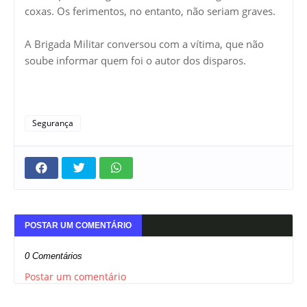
coxas. Os ferimentos, no entanto, não seriam graves.
A Brigada Militar conversou com a vítima, que não
soube informar quem foi o autor dos disparos.
Segurança
POSTAR UM COMENTÁRIO
0 Comentários
Postar um comentário