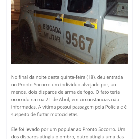
No final da noite desta quinta-feira (18), deu entrada
no Pronto Socorro um indivíduo alvejado por, ao
menos, dois disparos de arma de fogo. O fato teria
ocorrido na rua 21 de Abril, em circunstâncias não
informadas. A vítima possui passagem pela Polícia e é
suspeito de furtar motocicletas.
Ele foi levado por um popular ao Pronto Socorro. Um
dos disparos atingiu o ombro, outro atingiu uma das