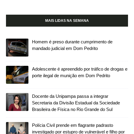
MAIS LIDAS NA SEMANA
Homem é preso durante cumprimento de
mandado judicial em Dom Pedrito
Adolescente é apreendido por tráfico de drogas e
porte ilegal de munição em Dom Pedrito
Docente da Unipampa passa a integrar
Secretaria da Divisão Estadual da Sociedade
Brasileira de Física no Rio Grande do Sul
Polícia Civil prende em flagrante padrasto
investigado por estupro de vulnerável e filho por