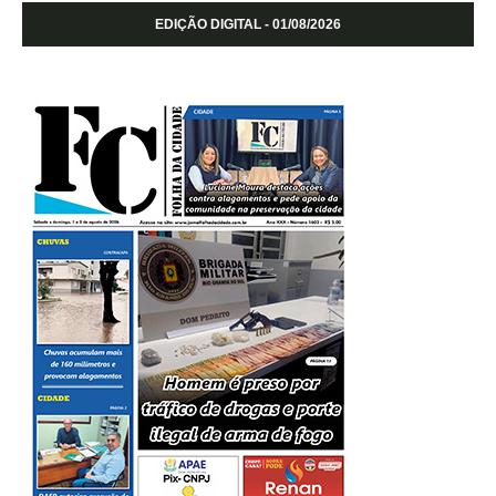
EDIÇÃO DIGITAL - 01/08/2026