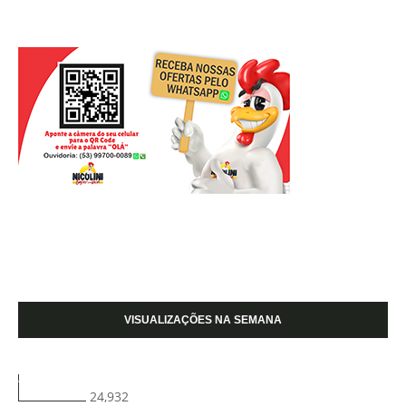
VISUALIZAÇÕES NA SEMANA
24,932