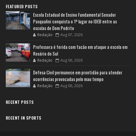
FEATURED POSTS
Escola Estadual de Ensino Fundamental Senador
Pasqualini conquista o 1º lugar no IDEB entre as
escolas de Dom Pedrito
Redação
Aug 07, 2026
Professora é ferida com facão em ataque a escola em
Rosário do Sul
Redação
Aug 06, 2026
Defesa Civil permanece em prontidão para atender
ocorrências provocadas pelo mau tempo
Redação
Aug 06, 2026
RECENT POSTS
RECENT IN SPORTS