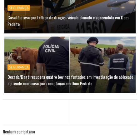
SEGURANÇA
Casal é preso por tráfico de drogas; veículo clonado é apreendido em Dom
Pedrito
SEGURANÇA
Decrab/Bagé recupera quatro bovinos furtados em investigação de abigeato
e prende criminoso por receptação em Dom Pedrito
Nenhum comentário