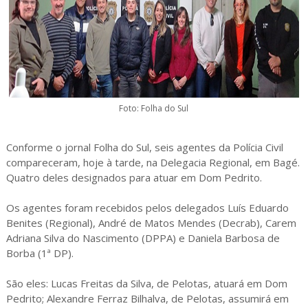
Foto: Folha do Sul
Conforme o jornal Folha do Sul, seis agentes da Polícia Civil
compareceram, hoje à tarde, na Delegacia Regional, em Bagé.
Quatro deles designados para atuar em Dom Pedrito.
Os agentes foram recebidos pelos delegados Luís Eduardo
Benites (Regional), André de Matos Mendes (Decrab), Carem
Adriana Silva do Nascimento (DPPA) e Daniela Barbosa de
Borba (1ª DP).
São eles: Lucas Freitas da Silva, de Pelotas, atuará em Dom
Pedrito; Alexandre Ferraz Bilhalva, de Pelotas, assumirá em