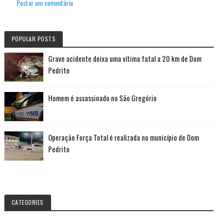
Postar um comentário
POPULAR POSTS
Grave acidente deixa uma vítima fatal a 20 km de Dom
Pedrito
Homem é assassinado no São Gregório
Operação Força Total é realizada no município de Dom
Pedrito
CATEGORIES