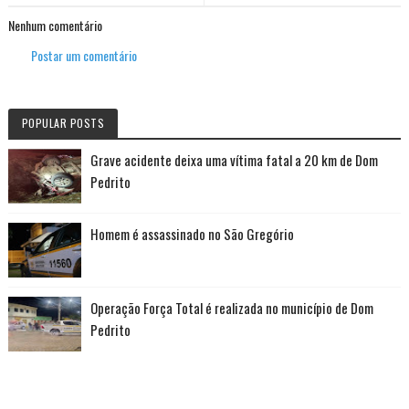
Nenhum comentário
Postar um comentário
POPULAR POSTS
Grave acidente deixa uma vítima fatal a 20 km de Dom
Pedrito
Homem é assassinado no São Gregório
Operação Força Total é realizada no município de Dom
Pedrito