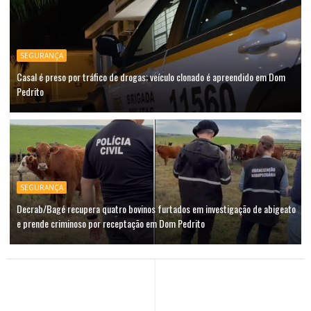
SEGURANÇA
Casal é preso por tráfico de drogas; veículo clonado é apreendido em Dom
Pedrito
SEGURANÇA
Decrab/Bagé recupera quatro bovinos furtados em investigação de abigeato
e prende criminoso por receptação em Dom Pedrito