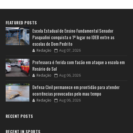
FEATURED POSTS
Escola Estadual de Ensino Fundamental Senador
Pasqualini conquista o 1º lugar no IDEB entre as
escolas de Dom Pedrito
Redação
Aug 07, 2026
Professora é ferida com facão em ataque a escola em
Rosário do Sul
Redação
Aug 06, 2026
Defesa Civil permanece em prontidão para atender
ocorrências provocadas pelo mau tempo
Redação
Aug 06, 2026
RECENT POSTS
RECENT IN SPORTS