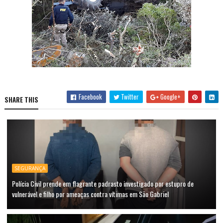
Facebook
Twitter
Google+
SHARE THIS
SEGURANÇA
Polícia Civil prende em flagrante padrasto investigado por estupro de
vulnerável e filho por ameaças contra vítimas em São Gabriel