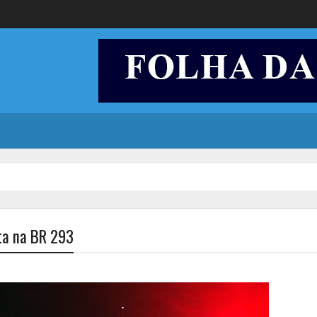
sta na BR 293