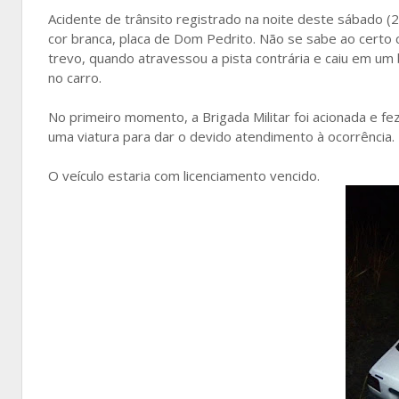
Acidente de trânsito registrado na noite deste sábado (
cor branca, placa de Dom Pedrito. Não se sabe ao certo 
trevo, quando atravessou a pista contrária e caiu em u
no carro.
No primeiro momento, a Brigada Militar foi acionada e fe
uma viatura para dar o devido atendimento à ocorrência.
O veículo estaria com licenciamento vencido.