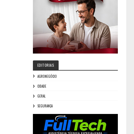
EDITORIAS
AGRONEGÓCIO
CIDADE
GERAL
SEGURANÇA