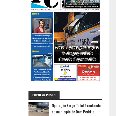
POPULAR POSTS
Operação Força Total é realizada
no município de Dom Pedrito