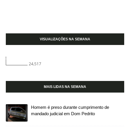
VISUALIZAÇÕES NA SEMANA
24,517
MAIS LIDAS NA SEMANA
Homem é preso durante cumprimento de
mandado judicial em Dom Pedrito