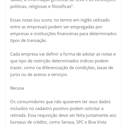
políticas, religiosas e filosóficas”.
Essas notas (ou score, no termo em inglês utilizado
entre as empresas) podem ser empregadas por
empresas e instituições financeiras para determinados
tipos de transação.
Cada empresa vai definir a forma de adotar as notas e
que tipo de restrição determinados índices podem
trazer, como na diferenciação de condições, taxas de
juros ou de acesso a serviços.
Recusa
Os consumidores que não quiserem ter seus dados
incluídos no cadastro positivo podem solicitar a
retirada. Essa requisição deve ser feita juntamente aos
bureaus de crédito, como Serasa, SPC e Boa Vista