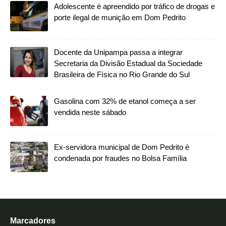
Adolescente é apreendido por tráfico de drogas e
porte ilegal de munição em Dom Pedrito
Docente da Unipampa passa a integrar
Secretaria da Divisão Estadual da Sociedade
Brasileira de Física no Rio Grande do Sul
Gasolina com 32% de etanol começa a ser
vendida neste sábado
Ex-servidora municipal de Dom Pedrito é
condenada por fraudes no Bolsa Família
Marcadores