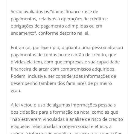
Serão avaliados os “dados financeiros e de
pagamentos, relativos a operações de crédito e
obrigações de pagamento adimplidas ou em
andamento”, conforme descrito na lei.
Entram aí, por exemplo, o quanto uma pessoa atrasou
pagamentos de contas ou de cartão de crédito, que
dívidas ela tem, com que empresas e sua capacidade
financeira de arcar com compromissos adquiridos.
Podem, inclusive, ser consideradas informações de
desempenho também dos familiares de primeiro
grau.
A lei vetou o uso de algumas informações pessoais
dos cidadãos para a formação da nota, como as que
“não estiverem vinculadas à análise de risco de crédito
e aquelas relacionadas à origem social e étnica, à
saúde, à informação genética, ao sexo e às convicções