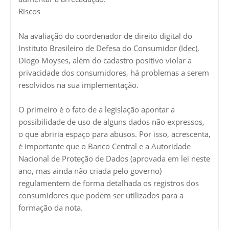
Riscos
Na avaliação do coordenador de direito digital do
Instituto Brasileiro de Defesa do Consumidor (Idec),
Diogo Moyses, além do cadastro positivo violar a
privacidade dos consumidores, há problemas a serem
resolvidos na sua implementação.
O primeiro é o fato de a legislação apontar a
possibilidade de uso de alguns dados não expressos,
o que abriria espaço para abusos. Por isso, acrescenta,
é importante que o Banco Central e a Autoridade
Nacional de Proteção de Dados (aprovada em lei neste
ano, mas ainda não criada pelo governo)
regulamentem de forma detalhada os registros dos
consumidores que podem ser utilizados para a
formação da nota.