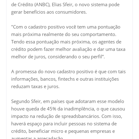
de Crédito (ANBC), Elias Sfeir, o novo sistema pode
gerar benefícios aos consumidores.
"Com o cadastro positivo você tem uma pontuação
mais próxima realmente do seu comportamento.
Tendo essa pontuação mais próxima, os agentes de
crédito podem fazer melhor avaliação e dar uma taxa
melhor de juros, considerando o seu perfil”.
A promessa do novo cadastro positivo é que com tais
informações, bancos, fintechs e outras instituições
reduzam taxas e juros.
Segundo Sfeir, em países que adotaram esse modelo
houve queda de 45% da inadimplência, o que causou
impacto na redução de spreadsbancários. Com isso,
haverá espaço para incluir pessoas no sistema de
crédito, beneficiar micro e pequenas empresas e
aumentar a arrecadação.