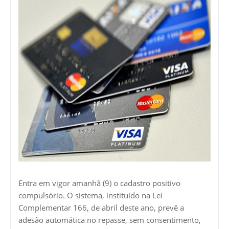
Entra em vigor amanhã (9) o cadastro positivo
compulsório. O sistema, instituído na Lei
Complementar 166, de abril deste ano, prevê a
adesão automática no repasse, sem consentimento,