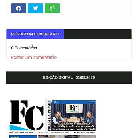
POSTAR UM COMENTÁRIO
0 Comentários
Postar um comentário
EDIÇÃO DIGITAL - 01/08/2026