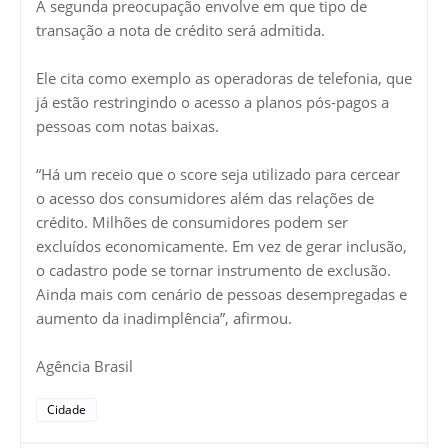
A segunda preocupação envolve em que tipo de
transação a nota de crédito será admitida.
Ele cita como exemplo as operadoras de telefonia, que
já estão restringindo o acesso a planos pós-pagos a
pessoas com notas baixas.
“Há um receio que o score seja utilizado para cercear
o acesso dos consumidores além das relações de
crédito. Milhões de consumidores podem ser
excluídos economicamente. Em vez de gerar inclusão,
o cadastro pode se tornar instrumento de exclusão.
Ainda mais com cenário de pessoas desempregadas e
aumento da inadimplência”, afirmou.
Agência Brasil
Cidade