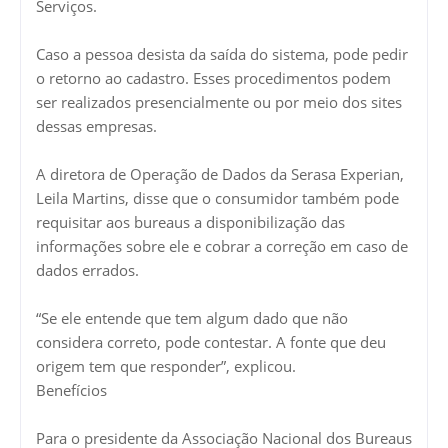
Serviços.
Caso a pessoa desista da saída do sistema, pode pedir
o retorno ao cadastro. Esses procedimentos podem
ser realizados presencialmente ou por meio dos sites
dessas empresas.
A diretora de Operação de Dados da Serasa Experian,
Leila Martins, disse que o consumidor também pode
requisitar aos bureaus a disponibilização das
informações sobre ele e cobrar a correção em caso de
dados errados.
“Se ele entende que tem algum dado que não
considera correto, pode contestar. A fonte que deu
origem tem que responder”, explicou.
Benefícios
Para o presidente da Associação Nacional dos Bureaus