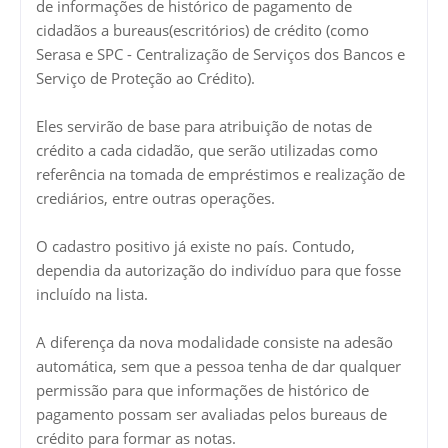
de informações de histórico de pagamento de
cidadãos a bureaus(escritórios) de crédito (como
Serasa e SPC - Centralização de Serviços dos Bancos e
Serviço de Proteção ao Crédito).
Eles servirão de base para atribuição de notas de
crédito a cada cidadão, que serão utilizadas como
referência na tomada de empréstimos e realização de
crediários, entre outras operações.
O cadastro positivo já existe no país. Contudo,
dependia da autorização do indivíduo para que fosse
incluído na lista.
A diferença da nova modalidade consiste na adesão
automática, sem que a pessoa tenha de dar qualquer
permissão para que informações de histórico de
pagamento possam ser avaliadas pelos bureaus de
crédito para formar as notas.