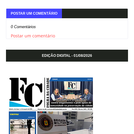
POSTAR UM COMENTÁRIO
0 Comentários
Postar um comentário
EDIÇÃO DIGITAL - 01/08/2026