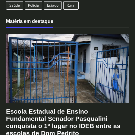
Saúde
Polícia
Estado
Rural
Matéria em destaque
Escola Estadual de Ensino
Fundamental Senador Pasqualini
conquista o 1º lugar no IDEB entre as
escolas de Dom Pedrito