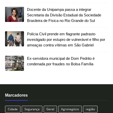
Docente da Unipampa passa a integrar
Secretaria da Divisão Estadual da Sociedade
Brasileira de Física no Rio Grande do Sul
Polícia Civil prende em flagrante padrasto
investigado por estupro de vulnerável e filho por
ameaças contra vítimas em São Gabriel
Ex-servidora municipal de Dom Pedrito é
condenada por fraudes no Bolsa Família
Marcadores
Cidade
Segurança
Geral
Agronegócio
região