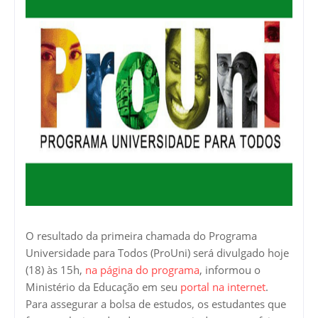
O resultado da primeira chamada do Programa
Universidade para Todos (ProUni) será divulgado hoje
(18) às 15h,
na página do programa
, informou o
Ministério da Educação em seu
portal na internet
.
Para assegurar a bolsa de estudos, os estudantes que