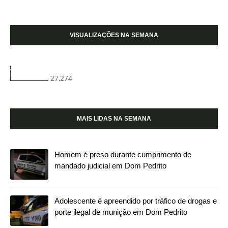
VISUALIZAÇÕES NA SEMANA
27,274
MAIS LIDAS NA SEMANA
Homem é preso durante cumprimento de
mandado judicial em Dom Pedrito
Adolescente é apreendido por tráfico de drogas e
porte ilegal de munição em Dom Pedrito