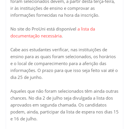
foram selecionados devem, a partir desta terça-feira,
ir às instituições de ensino e comprovar as
informações fornecidas na hora da inscrição.
No site do ProUni está disponível
a lista da
documentação necessária
.
Cabe aos estudantes verificar, nas instituições de
ensino para as quais foram selecionados, os horários
e o local de comparecimento para a aferição das
informações. O prazo para que isso seja feito vai até o
dia 25 de junho.
Aqueles que não foram selecionados têm ainda outras
chances. No dia 2 de julho seja divulgada a lista dos
aprovados em segunda chamada. Os candidatos
podem, ainda, participar da lista de espera nos dias 15
e 16 de julho.