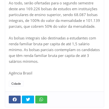
Ao todo, serão ofertadas para o segundo semestre
deste ano 169.226 bolsas de estudos em instituições
particulares de ensino superior, sendo 68.087 bolsas
integrais, de 100% do valor da mensalidade e 101.139
parciais, que cobrem 50% do valor da mensalidade.
As bolsas integrais são destinadas a estudantes com
renda familiar bruta per capita de até 1,5 salário
mínimo. As bolsas parciais contemplam os candidatos
que têm renda familiar bruta per capita de até 3
salários mínimos.
Agência Brasil
Cidade