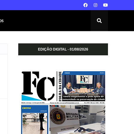
os
EDIÇÃO DIGITAL - 01/08/2026