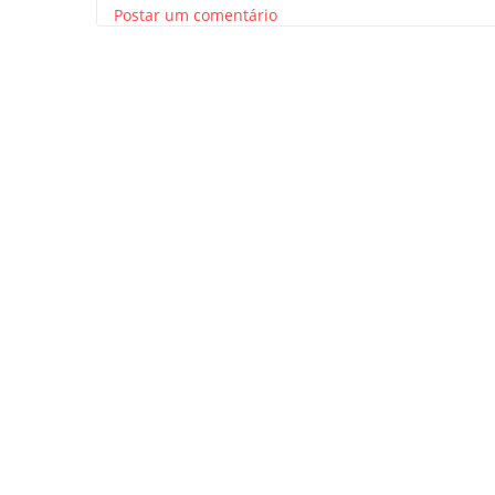
Postar um comentário