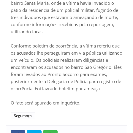
bairro Santa Maria, onde a vítima havia invadido o
pátio da residência de um policial militar, fugindo de
três indivíduos que estavam o ameaçando de morte,
conforme informações recebidas pela reportagem,
utilizando facas.
Conforme boletim de ocorrência, a vítima referiu que
os acusados lhe perseguiram em via pública utilizando
um veículo. Os policiais realizaram diligências e
encontraram os acusados no bairro São Gregório. Eles
foram levados ao Pronto Socorro para exames,
posteriormente à Delegacia de Polícia para registro de
ocorrência. Foi lavrado boletim por ameaça.
O fato será apurado em inquérito.
Segurança