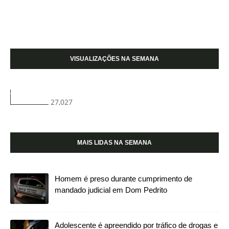
VISUALIZAÇÕES NA SEMANA
27,027
MAIS LIDAS NA SEMANA
Homem é preso durante cumprimento de
mandado judicial em Dom Pedrito
Adolescente é apreendido por tráfico de drogas e