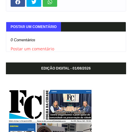
POSTAR UM COMENTÁRIO
0 Comentários
Postar um comentário
EDIÇÃO DIGITAL - 01/08/2026