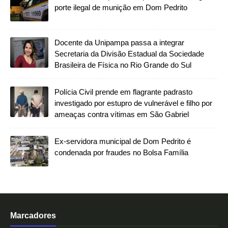
porte ilegal de munição em Dom Pedrito
Docente da Unipampa passa a integrar
Secretaria da Divisão Estadual da Sociedade
Brasileira de Física no Rio Grande do Sul
Polícia Civil prende em flagrante padrasto
investigado por estupro de vulnerável e filho por
ameaças contra vítimas em São Gabriel
Ex-servidora municipal de Dom Pedrito é
condenada por fraudes no Bolsa Família
Marcadores