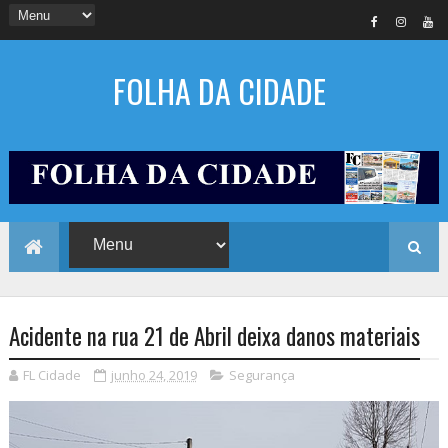
FOLHA DA CIDADE
Acidente na rua 21 de Abril deixa danos materiais
FL Cidade
junho 24, 2019
Segurança