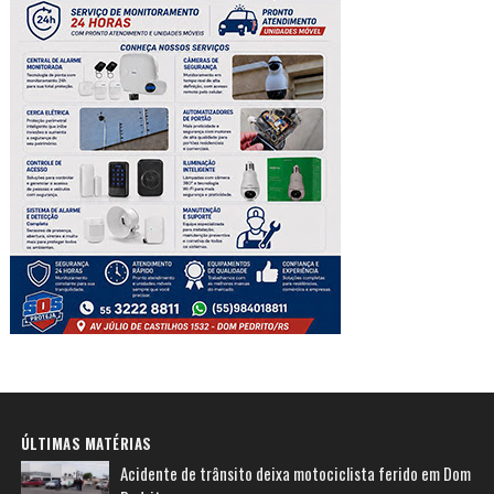
ÚLTIMAS MATÉRIAS
Acidente de trânsito deixa motociclista ferido em Dom