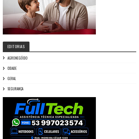
EDITORIAS
AGRONEGÓCIO
CIDADE
GERAL
SEGURANÇA