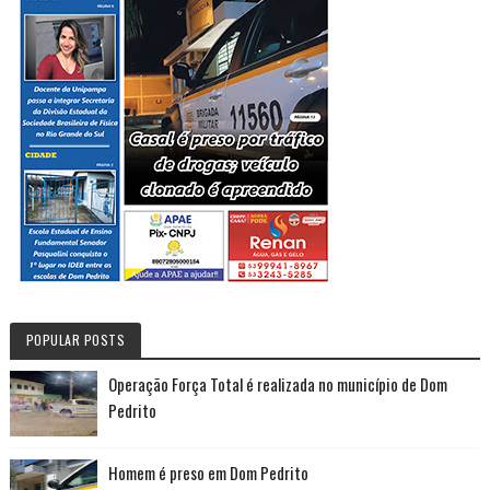
POPULAR POSTS
Operação Força Total é realizada no município de Dom
Pedrito
Homem é preso em Dom Pedrito