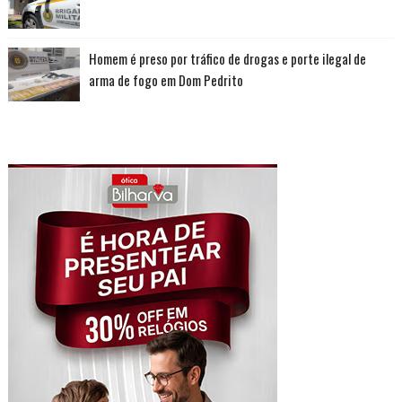
Homem é preso por tráfico de drogas e porte ilegal de
arma de fogo em Dom Pedrito