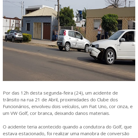
Por das 12h desta segunda-feira (24), um acidente de
trânsito na rua 21 de Abril, proximidades do Clube dos
Funcionários, envolveu dois veículos, um Fiat Uno, cor cinza, e
um VW Golf, cor branca, deixando danos materiais.
O acidente teria acontecido quando a condutora do Golf, que
estava estacionado, foi realizar uma manobra de conversão