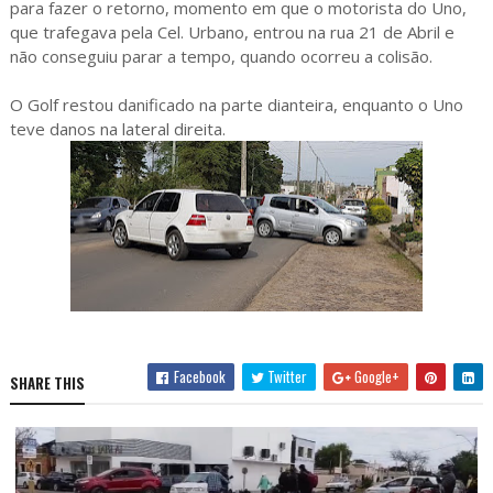
para fazer o retorno, momento em que o motorista do Uno,
que trafegava pela Cel. Urbano, entrou na rua 21 de Abril e
não conseguiu parar a tempo, quando ocorreu a colisão.
O Golf restou danificado na parte dianteira, enquanto o Uno
teve danos na lateral direita.
Facebook
Twitter
Google+
SHARE THIS