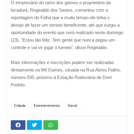
O empresário do ramo dos games e proprietário da
locadora, Reginaldo dos Santos, comentou com a
reportagem do Folha que a muito tempo ele tinha o
desejo de fazer um torneio beneficente, até que surgiu a
oportunidade do evento que será realizado neste domingo
(23). "Estou tão feliz. Tem gente que nunca pegou um
controle e vai vir jogar o torneio", disse Reginaldo.
Mais informações e inscrições podem ser realizadas
diretamente na Mil Games, situada na Rua Abreu Fialho,
número 935, próximo à Estação Rodoviária de Dom
Pedrito.
Cidade
Entretenimento
Geral