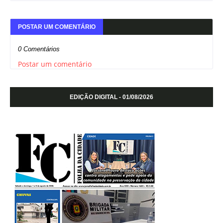
POSTAR UM COMENTÁRIO
0 Comentários
Postar um comentário
EDIÇÃO DIGITAL - 01/08/2026