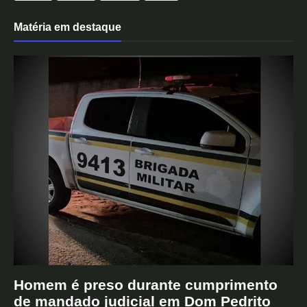
Matéria em destaque
Homem é preso durante cumprimento
de mandado judicial em Dom Pedrito