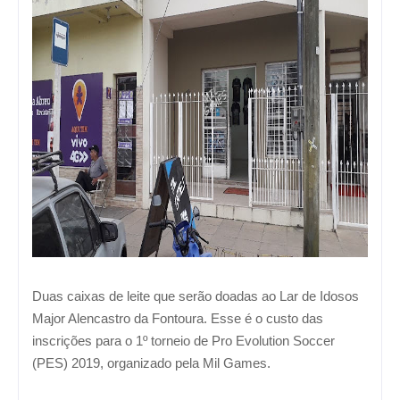
Duas caixas de leite que serão doadas ao Lar de Idosos
Major Alencastro da Fontoura. Esse é o custo das
inscrições para o 1º torneio de Pro Evolution Soccer
(PES) 2019, organizado pela Mil Games.