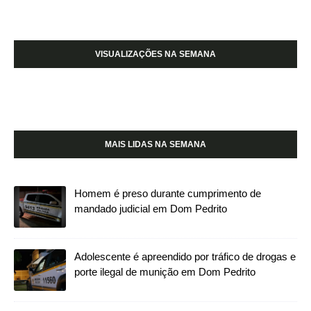
VISUALIZAÇÕES NA SEMANA
MAIS LIDAS NA SEMANA
Homem é preso durante cumprimento de
mandado judicial em Dom Pedrito
Adolescente é apreendido por tráfico de drogas e
porte ilegal de munição em Dom Pedrito